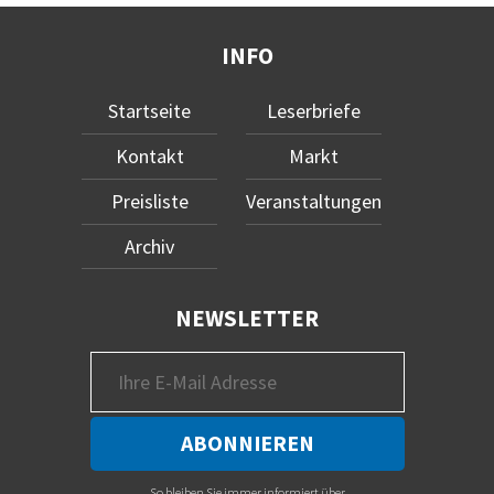
INFO
Startseite
Leserbriefe
Kontakt
Markt
Preisliste
Veranstaltungen
Archiv
NEWSLETTER
So bleiben Sie immer informiert über