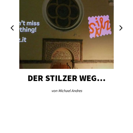
DER STILZER WEG…
von Michael Andres