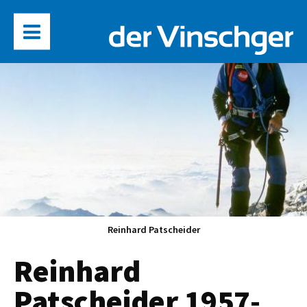
Reinhard Patscheider
Reinhard
Patscheider 1957-