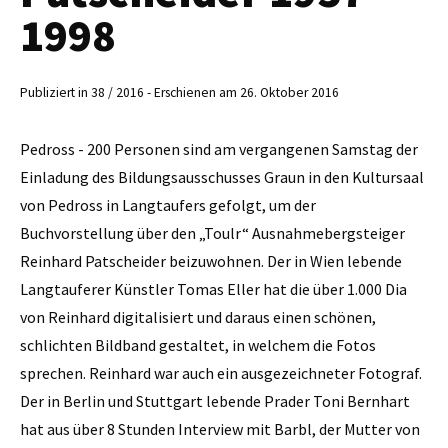
1998
Publiziert in 38 / 2016 - Erschienen am 26. Oktober 2016
Pedross - 200 Personen sind am vergangenen Samstag der
Einladung des Bildungsausschusses Graun in den Kultursaal
von Pedross in Langtaufers gefolgt, um der
Buchvorstellung über den „Toulr“ Ausnahmebergsteiger
Reinhard Patscheider beizuwohnen. Der in Wien lebende
Langtauferer Künstler Tomas Eller hat die über 1.000 Dia
von Reinhard digitalisiert und daraus einen schönen,
schlichten Bildband gestaltet, in welchem die Fotos
sprechen. Reinhard war auch ein ausgezeichneter Fotograf.
Der in Berlin und Stuttgart lebende Prader Toni Bernhart
hat aus über 8 Stunden Interview mit Barbl, der Mutter von