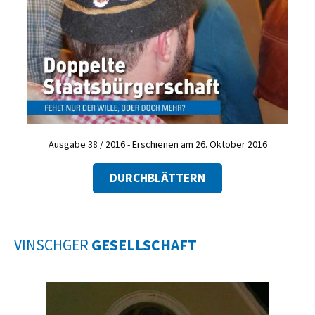
Ausgabe 38 / 2016 - Erschienen am 26. Oktober 2016
DURCHBLÄTTERN
VINSCHGER
GESELLSCHAFT