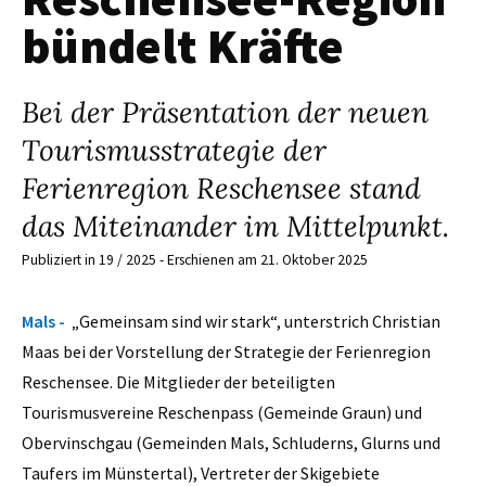
bündelt Kräfte
Bei der Präsentation der neuen
Tourismusstrategie der
Ferienregion Reschensee stand
das Miteinander im Mittelpunkt.
Publiziert in 19 / 2025 - Erschienen am 21. Oktober 2025
Mals -
„Gemeinsam sind wir stark“, unterstrich Christian
Maas bei der Vorstellung der Strategie der Ferienregion
Reschensee. Die Mitglieder der beteiligten
Tourismusvereine Reschenpass (Gemeinde Graun) und
Obervinschgau (Gemeinden Mals, Schluderns, Glurns und
Taufers im Münstertal), Vertreter der Skigebiete