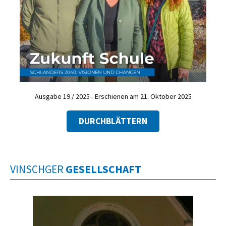
Ausgabe 19 / 2025 - Erschienen am 21. Oktober 2025
DURCHBLÄTTERN
VINSCHGER
GESELLSCHAFT