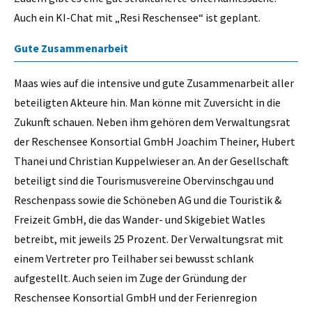
Auch ein KI-Chat mit „Resi Reschensee“ ist geplant.
Gute Zusammenarbeit
Maas wies auf die intensive und gute Zusammenarbeit aller
beteiligten Akteure hin. Man könne mit Zuversicht in die
Zukunft schauen. Neben ihm gehören dem Verwaltungsrat
der Reschensee Konsortial GmbH Joachim Theiner, Hubert
Thanei und Christian Kuppelwieser an. An der Gesellschaft
beteiligt sind die Tourismusvereine Obervinschgau und
Reschenpass sowie die Schöneben AG und die Touristik &
Freizeit GmbH, die das Wander- und Skigebiet Watles
betreibt, mit jeweils 25 Prozent. Der Verwaltungsrat mit
einem Vertreter pro Teilhaber sei bewusst schlank
aufgestellt. Auch seien im Zuge der Gründung der
Reschensee Konsortial GmbH und der Ferienregion