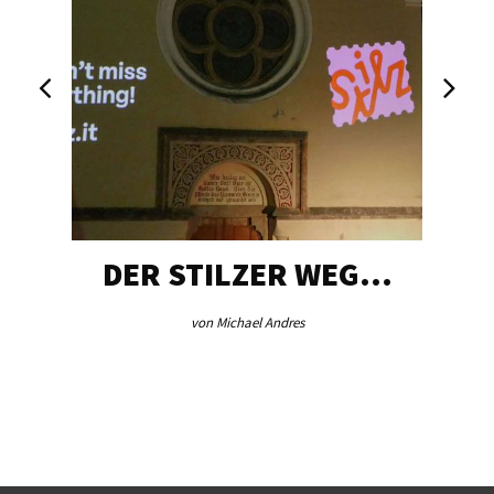
DER STILZER WEG…
von Michael Andres