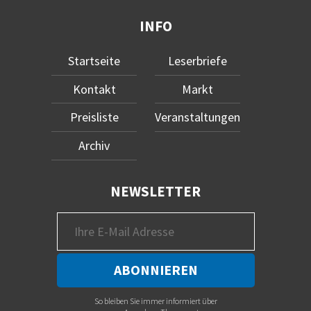
INFO
Startseite
Leserbriefe
Kontakt
Markt
Preisliste
Veranstaltungen
Archiv
NEWSLETTER
So bleiben Sie immer informiert über