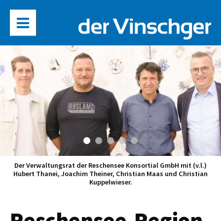
Der Verwaltungsrat der Reschensee Konsortial GmbH mit (v.l.)
Hubert Thanei, Joachim Theiner, Christian Maas und Christian
Kuppelwieser.
Reschensee-Region