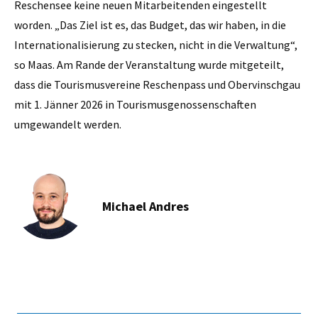
Reschensee keine neuen Mitarbeitenden eingestellt
worden. „Das Ziel ist es, das Budget, das wir haben, in die
Internationalisierung zu stecken, nicht in die Verwaltung“,
so Maas. Am Rande der Veranstaltung wurde mitgeteilt,
dass die Tourismusvereine Reschenpass und Obervinschgau
mit 1. Jänner 2026 in Tourismusgenossenschaften
umgewandelt werden.
Michael Andres