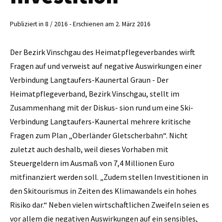
Publiziert in 8 / 2016 - Erschienen am 2. März 2016
Der Bezirk Vinschgau des Heimatpflegeverbandes wirft
Fragen auf und verweist auf negative Auswirkungen einer
Verbindung Langtaufers-Kaunertal Graun - Der
Heimatpflegeverband, Bezirk Vinschgau, stellt im
Zusammenhang mit der Diskus- sion rund um eine Ski-
Verbindung Langtaufers-Kaunertal mehrere kritische
Fragen zum Plan „Oberländer Gletscherbahn“. Nicht
zuletzt auch deshalb, weil dieses Vorhaben mit
Steuergeldern im Ausmaß von 7,4 Millionen Euro
mitfinanziert werden soll. „Zudem stellen Investitionen in
den Skitourismus in Zeiten des Klimawandels ein hohes
Risiko dar.“ Neben vielen wirtschaftlichen Zweifeln seien es
vor allem die negativen Auswirkungen auf ein sensibles,