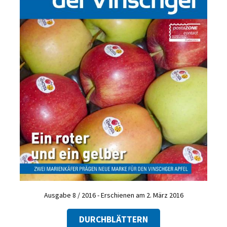
Ausgabe 8 / 2016 - Erschienen am 2. März 2016
DURCHBLÄTTERN