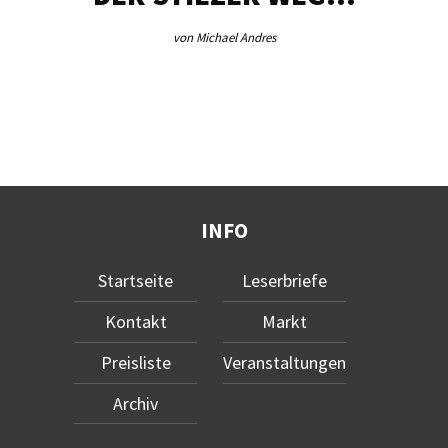
von Michael Andres
INFO
Startseite
Leserbriefe
Kontakt
Markt
Preisliste
Veranstaltungen
Archiv