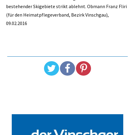
bestehender Skigebiete strikt ablehnt. Obmann Franz Fliri
(für den Heimatpflegeverband, Bezirk Vinschgau),
09.02.2016