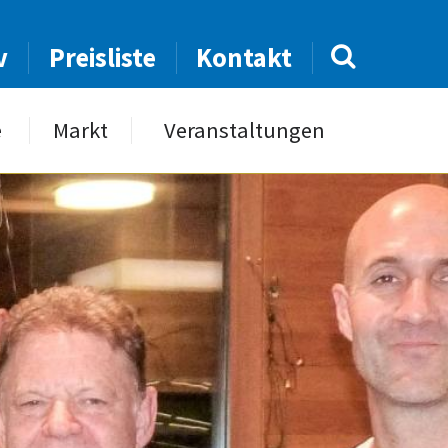
v
Preisliste
Kontakt
e
Markt
Veranstaltungen