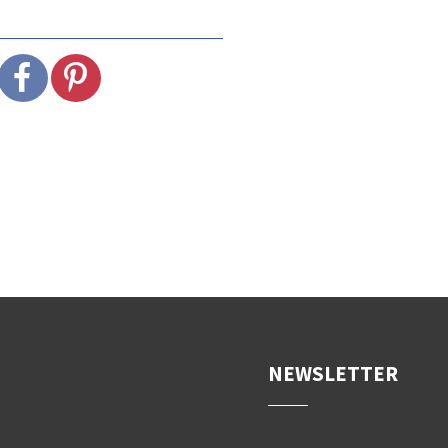
NEWSLETTER