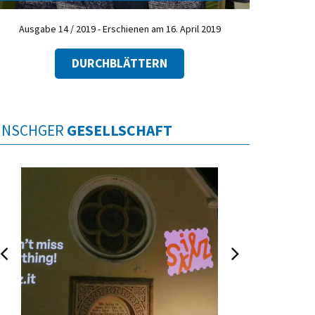
Ausgabe 14 / 2019 - Erschienen am 16. April 2019
DURCHBLÄTTERN
INSCHGER
GESELLSCHAFT