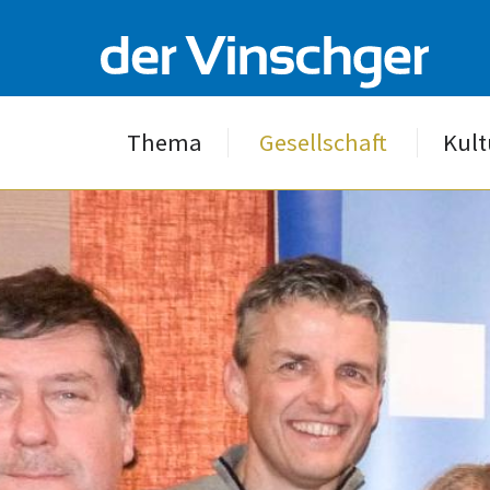
Thema
Gesellschaft
Kult