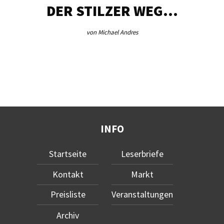
DER STILZER WEG…
von Michael Andres
INFO
Startseite
Leserbriefe
Kontakt
Markt
Preisliste
Veranstaltungen
Archiv