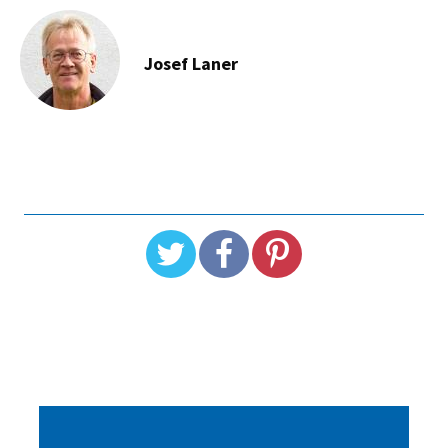
Josef Laner