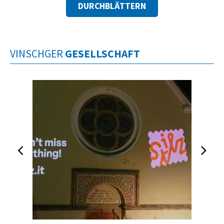
DURCHBLÄTTERN
VINSCHGER
GESELLSCHAFT