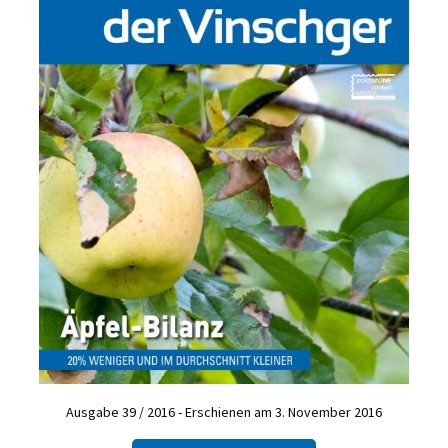
Ausgabe 39 / 2016 - Erschienen am 3. November 2016