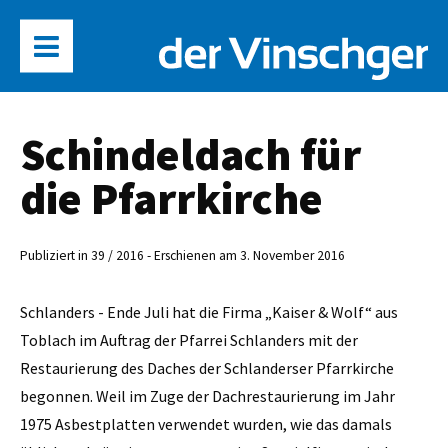
Schindeldach für
die Pfarrkirche
Publiziert in 39 / 2016 - Erschienen am 3. November 2016
Schlanders - Ende Juli hat die Firma „Kaiser & Wolf“ aus
Toblach im Auftrag der Pfarrei Schlanders mit der
Restaurierung des Daches der Schlanderser Pfarrkirche
begonnen. Weil im Zuge der Dachrestaurierung im Jahr
1975 Asbestplatten verwendet wurden, wie das damals