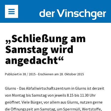
„Schließung am
Samstag wird
angedacht“
Publiziert in 38 / 2015 - Erschienen am 28. Oktober 2015
Glurns - Das Abfallwirtschaftszentrum in Glurns ist derzeit
von Montag bis Samstag von jeweils 8.15 bis 11.30 Uhr
geöffnet. Viele Bürger, vor allem aus Glurns, nutzen gerne
die Öffnungszeit am Samstag, um Sperrmüll, Wertstoffe,