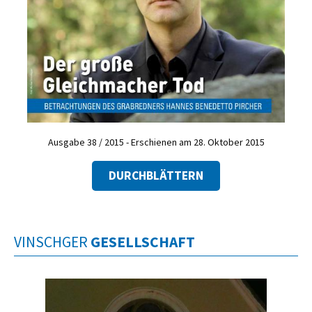
Ausgabe 38 / 2015 - Erschienen am 28. Oktober 2015
DURCHBLÄTTERN
VINSCHGER
GESELLSCHAFT