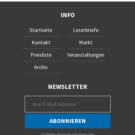
INFO
Startseite
Leserbriefe
Kontakt
Markt
Preisliste
Veranstaltungen
Archiv
NEWSLETTER
So bleiben Sie immer informiert über