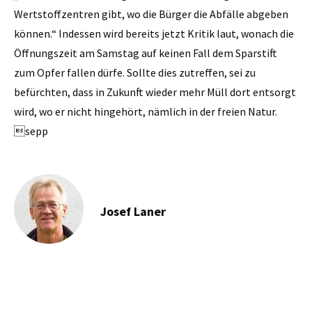
Wertstoffzentren gibt, wo die Bürger die Abfälle abgeben
können.“ Indessen wird bereits jetzt Kritik laut, wonach die
Öffnungszeit am Samstag auf keinen Fall dem Sparstift
zum Opfer fallen dürfe. Sollte dies zutreffen, sei zu
befürchten, dass in Zukunft wieder mehr Müll dort entsorgt
wird, wo er nicht hingehört, nämlich in der freien Natur.
sepp
Josef Laner