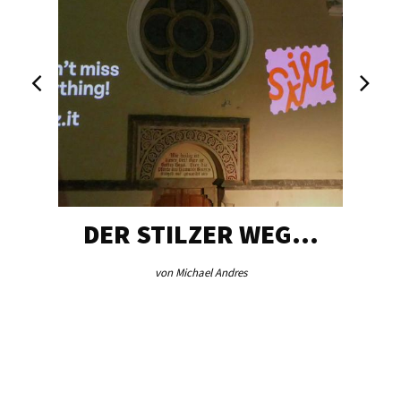
DER STILZER WEG…
von Michael Andres