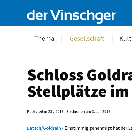
Thema
Gesellschaft
Kult
Schloss Goldr
Stellplätze im
Publiziert in 23 / 2018 - Erschienen am 3. Juli 2018
Latsch/Goldrain -
Einstimmig genehmigt hat der La