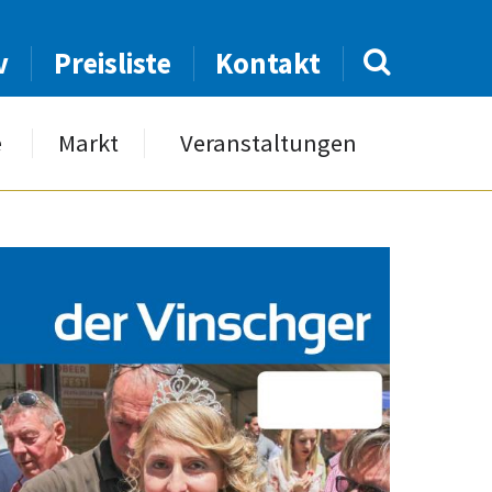
v
Preisliste
Kontakt
e
Markt
Veranstaltungen