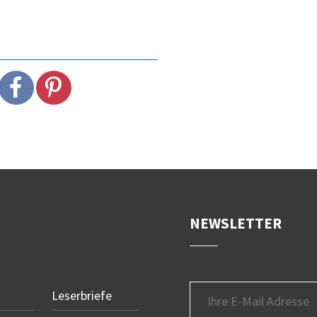
NEWSLETTER
Leserbriefe