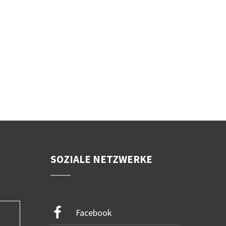
SOZIALE NETZWERKE
Facebook