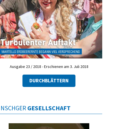
Ausgabe 23 / 2018 - Erschienen am 3. Juli 2018
DURCHBLÄTTERN
INSCHGER
GESELLSCHAFT