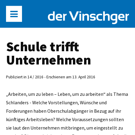
Schule trifft
Unternehmen
Publiziert in 14 / 2016 - Erschienen am 13. April 2016
„Arbeiten, um zu leben – Leben, um zu arbeiten“ als Thema
Schlanders - Welche Vorstellungen, Wünsche und
Forderungen haben Oberschulabgänger in Bezug auf ihr
künftiges Arbeitsleben? Welche Voraussetzungen sollten
sie laut den Unternehmen mitbringen, um eingestellt zu