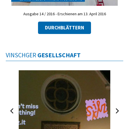
Ausgabe 14 / 2016 - Erschienen am 13. April 2016
DURCHBLÄTTERN
VINSCHGER
GESELLSCHAFT