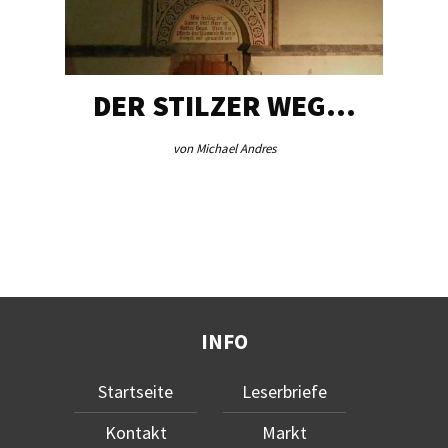
DER STILZER WEG…
von Michael Andres
INFO
Startseite
Leserbriefe
Kontakt
Markt