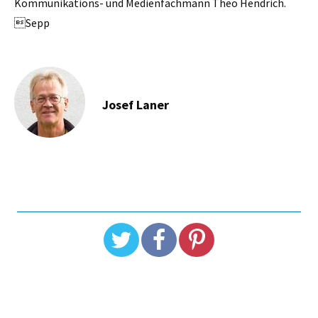
Kommunikations- und Medienfachmann Theo Hendrich.
Sepp
Josef Laner