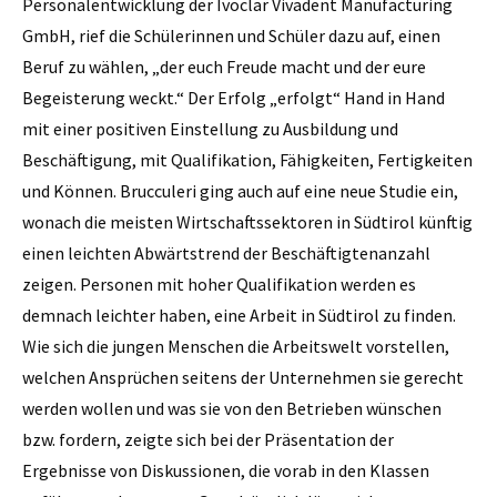
Personalentwicklung der Ivoclar Vivadent Manufacturing
GmbH, rief die Schülerinnen und Schüler dazu auf, einen
Beruf zu wählen, „der euch Freude macht und der eure
Begeisterung weckt.“ Der Erfolg „erfolgt“ Hand in Hand
mit einer positiven Einstellung zu Ausbildung und
Beschäftigung, mit Qualifikation, Fähigkeiten, Fertigkeiten
und Können. Brucculeri ging auch auf eine neue Studie ein,
wonach die meisten Wirtschaftssektoren in Südtirol künftig
einen leichten Abwärtstrend der Beschäftigtenanzahl
zeigen. Personen mit hoher Qualifikation werden es
demnach leichter haben, eine Arbeit in Südtirol zu finden.
Wie sich die jungen Menschen die Arbeitswelt vorstellen,
welchen Ansprüchen seitens der Unternehmen sie gerecht
werden wollen und was sie von den Betrieben wünschen
bzw. fordern, zeigte sich bei der Präsentation der
Ergebnisse von Diskussionen, die vorab in den Klassen