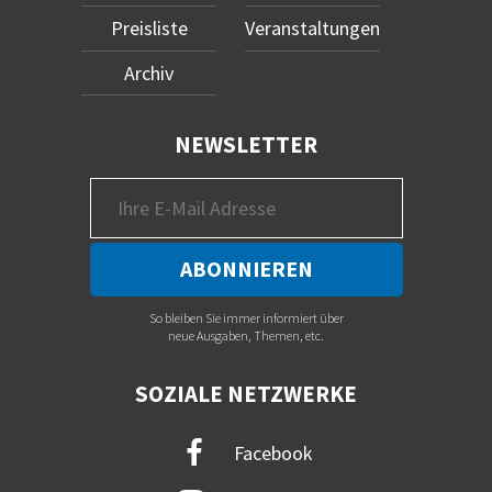
Preisliste
Veranstaltungen
Archiv
NEWSLETTER
So bleiben Sie immer informiert über
neue Ausgaben, Themen, etc.
SOZIALE NETZWERKE
Facebook