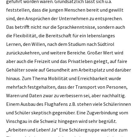
geführt worden waren. Grundsätzlich lässt sich u.a.
feststellen, dass die jungen Menschen bereit und gewillt
sind, den Ansprüchen der Unternehmen zu entsprechen.
Das betrifft nicht nur die Sprachkenntnisse, sondern auch
die Flexibilität, die Bereitschaft für ein lebenslanges
Lernen, den Willen, nach dem Studium nach Südtirol
zurückzukehren, und weitere Bereiche. Großer Wert wird
aber auch die Freizeit und das Privatleben gelegt, auf faire
Gehälter sowie auf Gesundheit am Arbeitsplatz und darüber
hinaus. Zum Thema Mobilität und Erreichbarkeit wurde
mehrfach festgehalten, dass der Transport von Personen,
Waren und Daten zwar zu verbessern sei, aber nachhaltig.
Einem Ausbau des Flughafens z.B. stehen viele Schülerinnen
und Schüler skeptisch gegenüber. Eine Zugverbindung vom
Vinschgau in die Schweiz hingegen wird sehr begrüßt.
„Arbeiten und Leben! Ja“ Eine Schülergruppe wartete zum