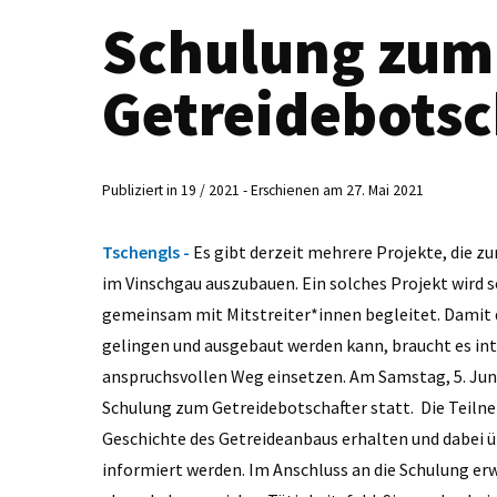
Schulung zum
Getreidebotsc
Publiziert in 19 / 2021 - Erschienen am 27. Mai 2021
Tschengls -
Es gibt derzeit mehrere Projekte, die z
im Vinschgau auszubauen. Ein solches Projekt wird s
gemeinsam mit Mitstreiter*innen begleitet. Damit d
gelingen und ausgebaut werden kann, braucht es inte
anspruchsvollen Weg einsetzen. Am Samstag, 5. Juni
Schulung zum Getreidebotschafter statt. Die Teilne
Geschichte des Getreideanbaus erhalten und dabei 
informiert werden. Im Anschluss an die Schulung erw