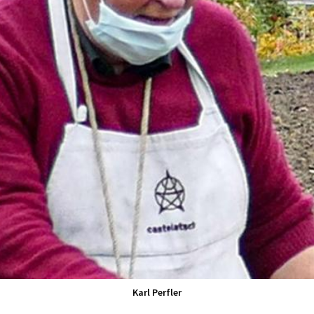
Karl Perfler