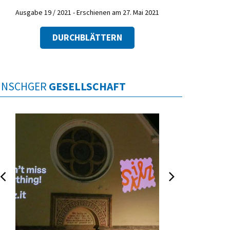
Ausgabe 19 / 2021 - Erschienen am 27. Mai 2021
DURCHBLÄTTERN
INSCHGER
GESELLSCHAFT