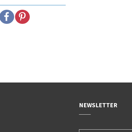
NEWSLETTER