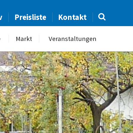
v
Preisliste
Kontakt
e
Markt
Veranstaltungen