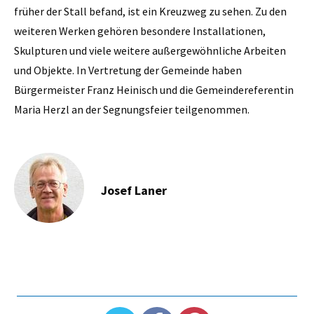
früher der Stall befand, ist ein Kreuzweg zu sehen. Zu den
weiteren Werken gehören besondere Installationen,
Skulpturen und viele weitere außergewöhnliche Arbeiten
und Objekte. In Vertretung der Gemeinde haben
Bürgermeister Franz Heinisch und die Gemeindereferentin
Maria Herzl an der Segnungsfeier teilgenommen.
Josef Laner