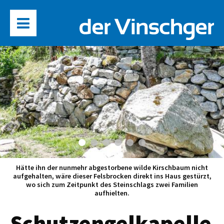
Hätte ihn der nunmehr abgestorbene wilde Kirschbaum nicht
aufgehalten, wäre dieser Felsbrocken direkt ins Haus gestürzt,
wo sich zum Zeitpunkt des Steinschlags zwei Familien
aufhielten.
Schutzengelkapelle