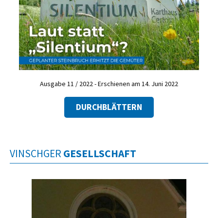
Ausgabe 11 / 2022 - Erschienen am 14. Juni 2022
DURCHBLÄTTERN
VINSCHGER
GESELLSCHAFT