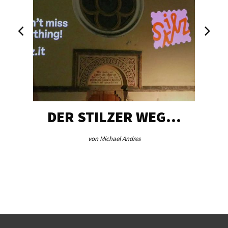
DER STILZER WEG…
von Michael Andres