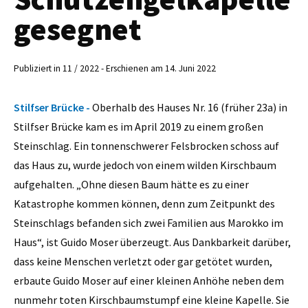
gesegnet
Publiziert in 11 / 2022 - Erschienen am 14. Juni 2022
Stilfser Brücke -
Oberhalb des Hauses Nr. 16 (früher 23a) in
Stilfser Brücke kam es im April 2019 zu einem großen
Steinschlag. Ein tonnenschwerer Felsbrocken schoss auf
das Haus zu, wurde jedoch von einem wilden Kirschbaum
aufgehalten. „Ohne diesen Baum hätte es zu einer
Katastrophe kommen können, denn zum Zeitpunkt des
Steinschlags befanden sich zwei Familien aus Marokko im
Haus“, ist Guido Moser überzeugt. Aus Dankbarkeit darüber,
dass keine Menschen verletzt oder gar getötet wurden,
erbaute Guido Moser auf einer kleinen Anhöhe neben dem
nunmehr toten Kirschbaumstumpf eine kleine Kapelle. Sie