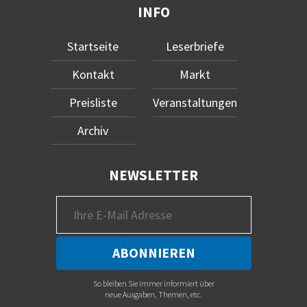
INFO
Startseite
Leserbriefe
Kontakt
Markt
Preisliste
Veranstaltungen
Archiv
NEWSLETTER
So bleiben Sie immer informiert über
neue Ausgaben, Themen, etc.