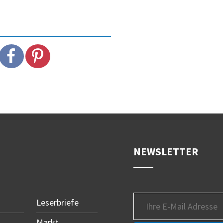
NEWSLETTER
Leserbriefe
Markt