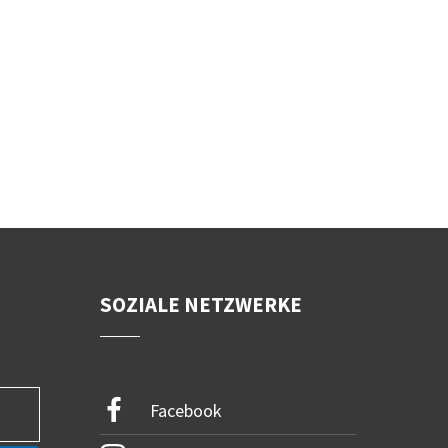
SOZIALE NETZWERKE
Facebook