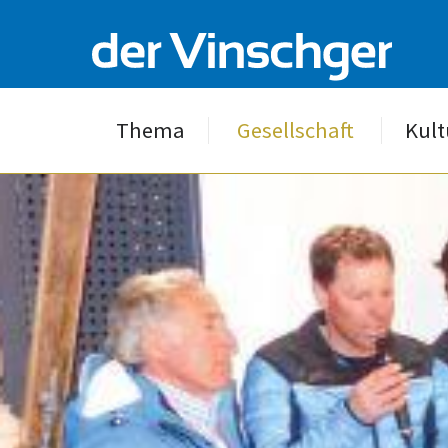
Thema
Gesellschaft
Kult