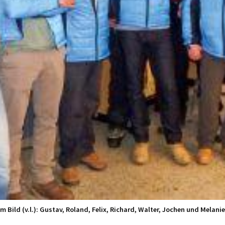
Im Bild (v.l.): Gustav, Roland, Felix, Richard, Walter, Jochen und Melanie