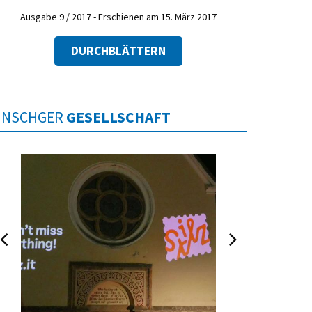
Ausgabe 9 / 2017 - Erschienen am 15. März 2017
DURCHBLÄTTERN
INSCHGER
GESELLSCHAFT