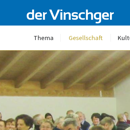
Thema
Gesellschaft
Kult