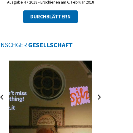
Ausgabe 4 / 2018 - Erschienen am 6. Februar 2018
DURCHBLÄTTERN
INSCHGER
GESELLSCHAFT