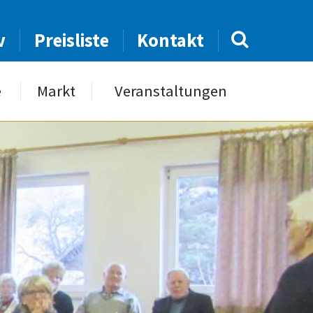
v
Preisliste
Kontakt
e
Markt
Veranstaltungen