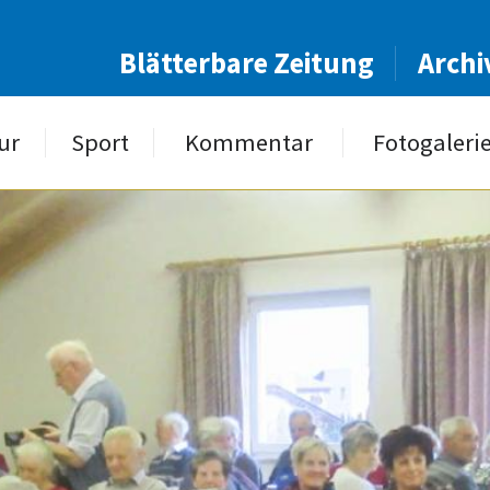
Blätterbare Zeitung
Archi
ur
Sport
Kommentar
Fotogaleri