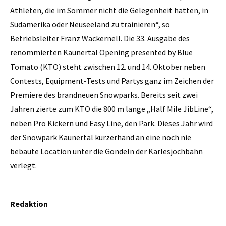
Athleten, die im Sommer nicht die Gelegenheit hatten, in
Südamerika oder Neuseeland zu trainieren“, so
Betriebsleiter Franz Wackernell. Die 33. Ausgabe des
renommierten Kaunertal Opening presented by Blue
Tomato (KTO) steht zwischen 12. und 14. Oktober neben
Contests, Equipment-Tests und Partys ganz im Zeichen der
Premiere des brandneuen Snowparks. Bereits seit zwei
Jahren zierte zum KTO die 800 m lange „Half Mile JibLine“,
neben Pro Kickern und Easy Line, den Park. Dieses Jahr wird
der Snowpark Kaunertal kurzerhand an eine noch nie
bebaute Location unter die Gondeln der Karlesjochbahn
verlegt.
Redaktion