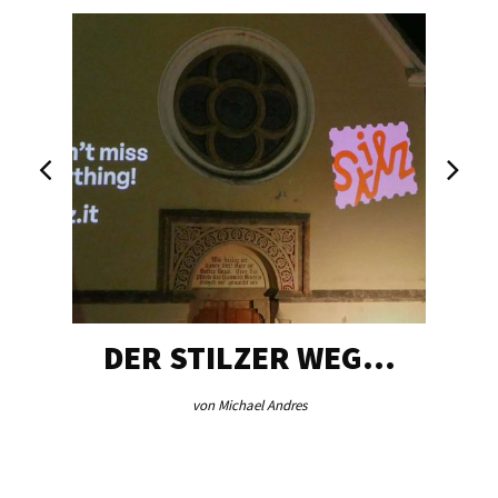
DER STILZER WEG…
von Michael Andres