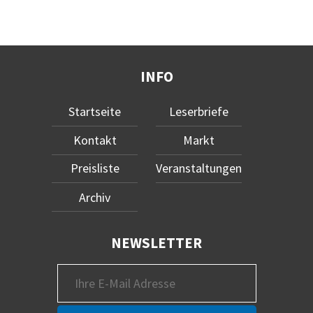
INFO
Startseite
Leserbriefe
Kontakt
Markt
Preisliste
Veranstaltungen
Archiv
NEWSLETTER