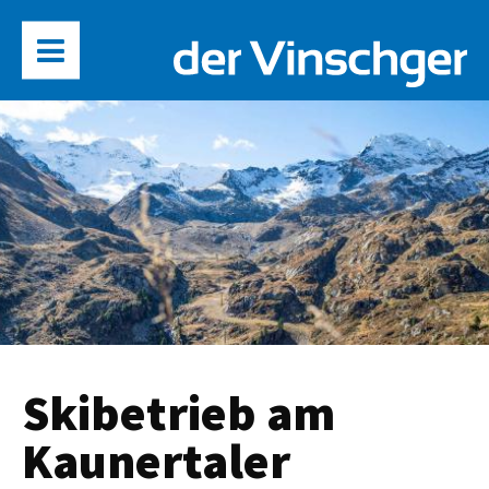
Skibetrieb am
Kaunertaler