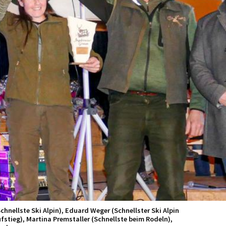
chnellste Ski Alpin), Eduard Weger (Schnellster Ski Alpin
fstieg), Martina Premstaller (Schnellste beim Rodeln),