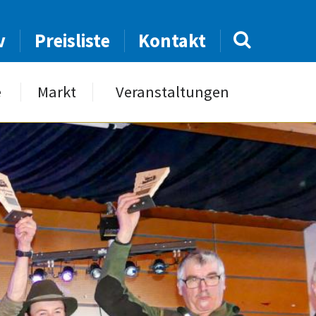
v
Preisliste
Kontakt
e
Markt
Veranstaltungen