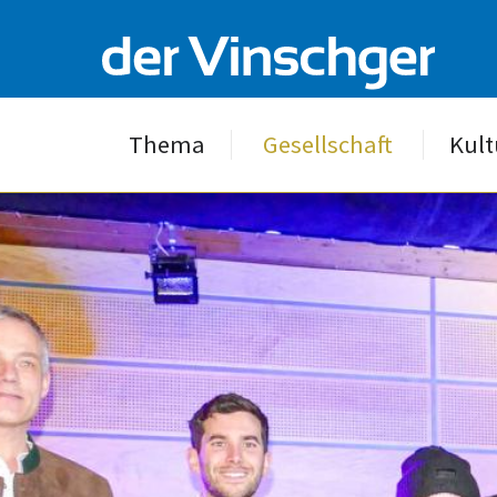
Thema
Gesellschaft
Kult