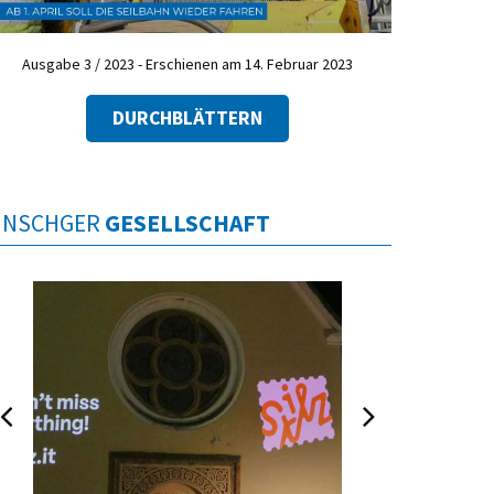
Ausgabe 3 / 2023 - Erschienen am 14. Februar 2023
DURCHBLÄTTERN
INSCHGER
GESELLSCHAFT