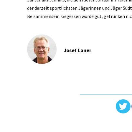
der derzeit sportlichsten Jägerinnen und Jäger Südt
Beisammensein. Gegessen wurde gut, getrunken nic
Josef Laner