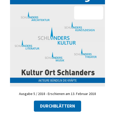
Ausgabe 5 / 2018 - Erschienen am 13. Februar 2018
DURCHBLÄTTERN