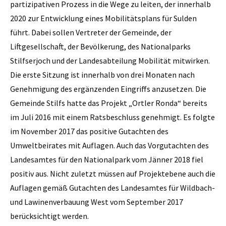
partizipativen Prozess in die Wege zu leiten, der innerhalb
2020 zur Entwicklung eines Mobilitätsplans für Sulden
führt. Dabei sollen Vertreter der Gemeinde, der
Liftgesellschaft, der Bevölkerung, des Nationalparks
Stilfserjoch und der Landesabteilung Mobilität mitwirken.
Die erste Sitzung ist innerhalb von drei Monaten nach
Genehmigung des ergänzenden Eingriffs anzusetzen. Die
Gemeinde Stilfs hatte das Projekt „Ortler Ronda“ bereits
im Juli 2016 mit einem Ratsbeschluss genehmigt. Es folgte
im November 2017 das positive Gutachten des
Umweltbeirates mit Auflagen. Auch das Vorgutachten des
Landesamtes für den Nationalpark vom Jänner 2018 fiel
positiv aus. Nicht zuletzt müssen auf Projektebene auch die
Auflagen gemäß Gutachten des Landesamtes für Wildbach-
und Lawinenverbauung West vom September 2017
berücksichtigt werden.