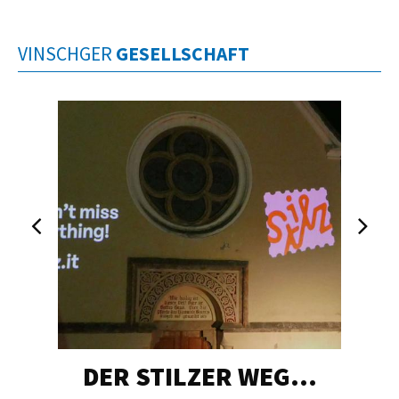
VINSCHGER
GESELLSCHAFT
DER STILZER WEG…