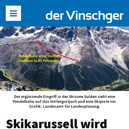
Der ergänzende Eingriff in der Skizone Sulden sieht eine
Pendelbahn auf das Hintergratjoch und eine Skipiste vor.
Grafik: Landesamt für Landesplanung.
Skikarussell wird