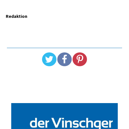
Redaktion