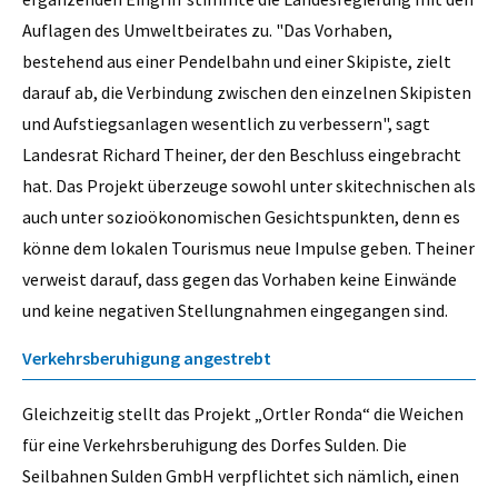
Auflagen des Umweltbeirates zu. "Das Vorhaben,
bestehend aus einer Pendelbahn und einer Skipiste, zielt
darauf ab, die Verbindung zwischen den einzelnen Skipisten
und Aufstiegsanlagen wesentlich zu verbessern", sagt
Landesrat Richard Theiner, der den Beschluss eingebracht
hat. Das Projekt überzeuge sowohl unter skitechnischen als
auch unter sozioökonomischen Gesichtspunkten, denn es
könne dem lokalen Tourismus neue Impulse geben. Theiner
verweist darauf, dass gegen das Vorhaben keine Einwände
und keine negativen Stellungnahmen eingegangen sind.
Verkehrsberuhigung angestrebt
Gleichzeitig stellt das Projekt „Ortler Ronda“ die Weichen
für eine Verkehrsberuhigung des Dorfes Sulden. Die
Seilbahnen Sulden GmbH verpflichtet sich nämlich, einen