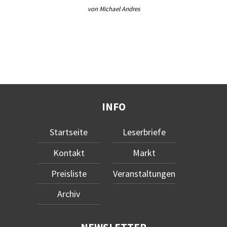
von Michael Andres
INFO
Startseite
Leserbriefe
Kontakt
Markt
Preisliste
Veranstaltungen
Archiv