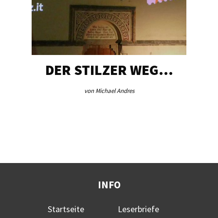
DER STILZER WEG…
von Michael Andres
INFO
Startseite
Leserbriefe