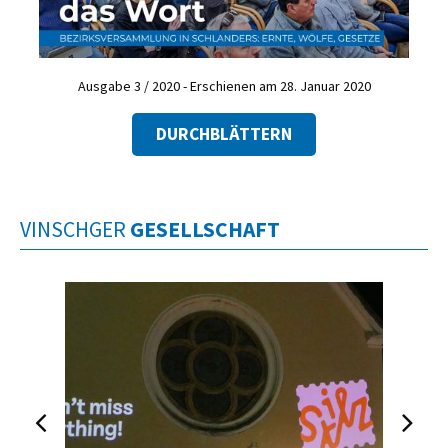
Ausgabe 3 / 2020 - Erschienen am 28. Januar 2020
DURCHBLÄTTERN
VINSCHGER
GESELLSCHAFT