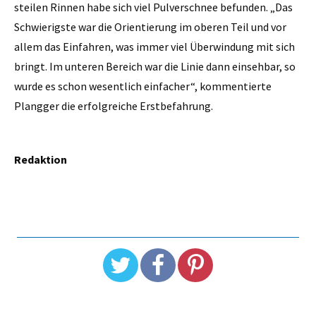
steilen Rinnen habe sich viel Pulverschnee befunden. „Das
Schwierigste war die Orientierung im oberen Teil und vor
allem das Einfahren, was immer viel Überwindung mit sich
bringt. Im unteren Bereich war die Linie dann einsehbar, so
wurde es schon wesentlich einfacher“, kommentierte
Plangger die erfolgreiche Erstbefahrung.
Redaktion