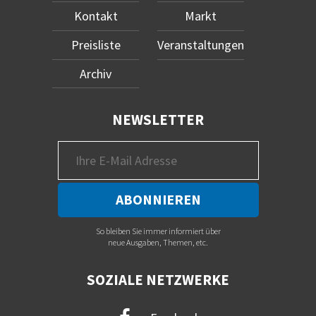
Kontakt
Markt
Preisliste
Veranstaltungen
Archiv
NEWSLETTER
So bleiben Sie immer informiert über
neue Ausgaben, Themen, etc.
SOZIALE NETZWERKE