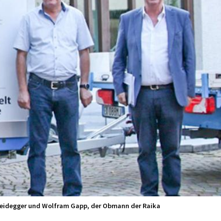
s Heidegger und Wolfram Gapp, der Obmann der Raika