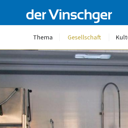
Thema
Gesellschaft
Kult