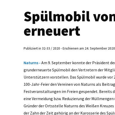
Spülmobil von
erneuert
Publiziert in 32-33 / 2020 - Erschienen am 24. September 2020
Naturns -
Am 9. September konnte der Präsident de
grunderneuerte Spülmobil den Vertretern der Mitgli
Unterstützern vorstellen. Das Spülmobil wurde vor 
100-Jahr-Feier den Vereinen von Naturns als Beitra
Festveranstaltungen im Freien gespendet. Bereits 
eine Vermeidung bzw. Reduzierung der Müllmengen und
Gründer der Ortsstelle Naturns des Weißen Kreuzes
der Zahn der Zeit gehörig an der Karosserie des Spü