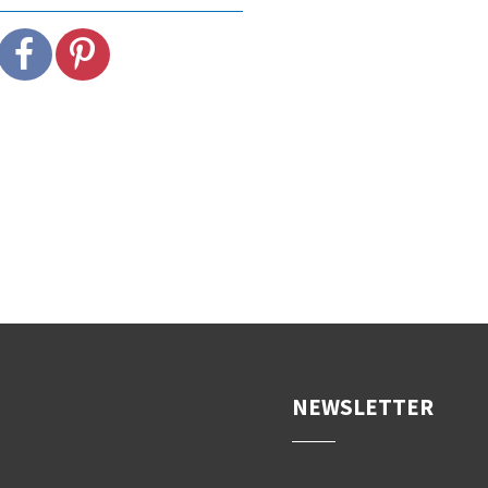
NEWSLETTER