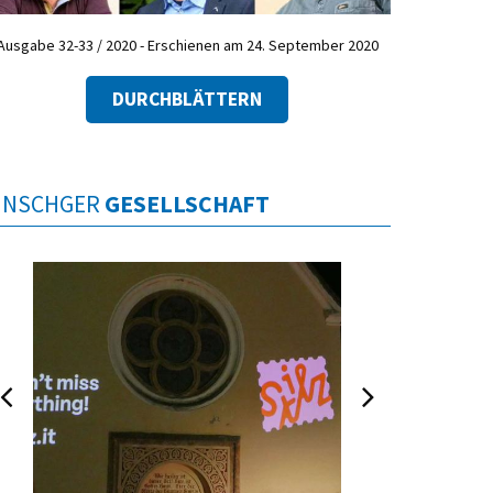
Ausgabe 32-33 / 2020 - Erschienen am 24. September 2020
DURCHBLÄTTERN
INSCHGER
GESELLSCHAFT