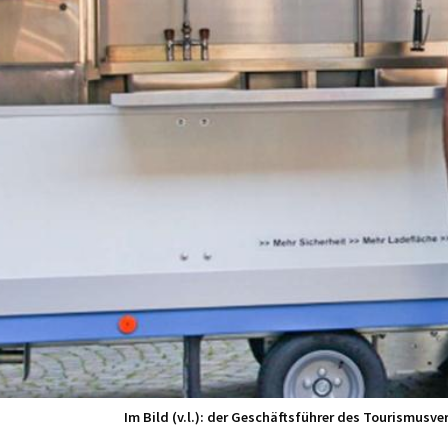
Im Bild (v.l.): der Geschäftsführer des Tourismus