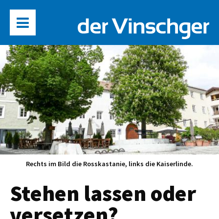
Rechts im Bild die Rosskastanie, links die Kaiserlinde.
Stehen lassen oder
versetzen?