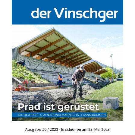
Ausgabe 10 / 2023 - Erschienen am 23. Mai 2023