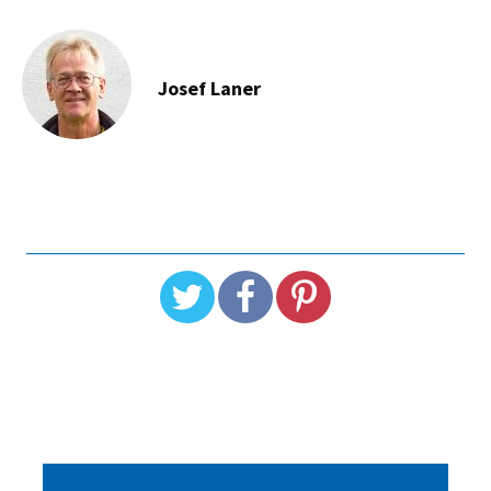
Josef Laner