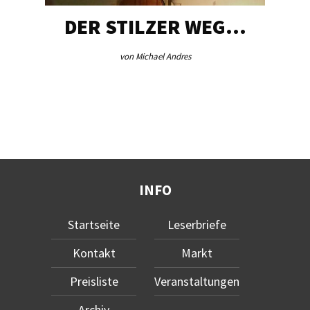
DER STILZER WEG…
von Michael Andres
INFO
Startseite
Leserbriefe
Kontakt
Markt
Preisliste
Veranstaltungen
Archiv