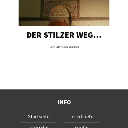
DER STILZER WEG…
von Michael Andres
INFO
Startseite
Leserbriefe