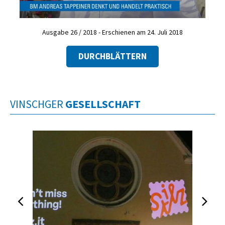
Ausgabe 26 / 2018 - Erschienen am 24. Juli 2018
DURCHBLÄTTERN
VINSCHGER
GESELLSCHAFT