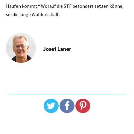
Haufen kommt.“ Worauf die STF besonders setzen könne,
sei die junge Wählerschaft.
Josef Laner