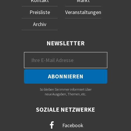
Kontakt
Markt
Preisliste
Veranstaltungen
Archiv
NEWSLETTER
So bleiben Sie immer informiert über
neue Ausgaben, Themen, etc.
SOZIALE NETZWERKE
Facebook