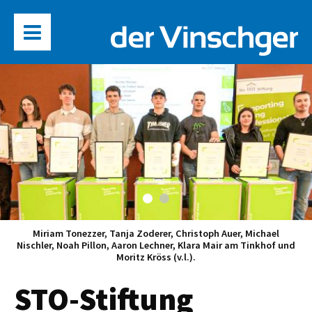
Miriam Tonezzer, Tanja Zoderer, Christoph Auer, Michael
Nischler, Noah Pillon, Aaron Lechner, Klara Mair am Tinkhof und
Moritz Kröss (v.l.).
STO-Stiftung