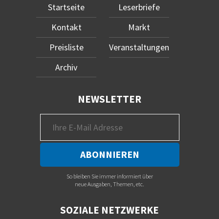
Startseite
Leserbriefe
Kontakt
Markt
Preisliste
Veranstaltungen
Archiv
NEWSLETTER
So bleiben Sie immer informiert über
neue Ausgaben, Themen, etc.
SOZIALE NETZWERKE