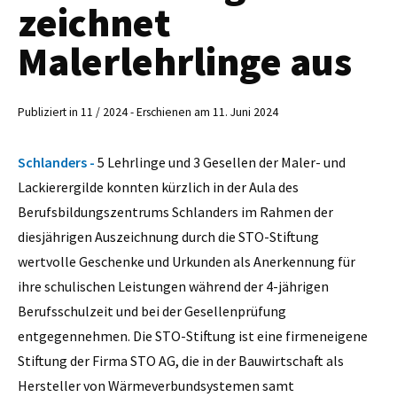
zeichnet
Malerlehrlinge aus
Publiziert in 11 / 2024 - Erschienen am 11. Juni 2024
Schlanders -
5 Lehrlinge und 3 Gesellen der Maler- und
Lackierergilde konnten kürzlich in der Aula des
Berufsbildungszentrums Schlanders im Rahmen der
diesjährigen Auszeichnung durch die STO-Stiftung
wertvolle Geschenke und Urkunden als Anerkennung für
ihre schulischen Leistungen während der 4-jährigen
Berufsschulzeit und bei der Gesellenprüfung
entgegennehmen. Die STO-Stiftung ist eine firmeneigene
Stiftung der Firma STO AG, die in der Bauwirtschaft als
Hersteller von Wärmeverbundsystemen samt