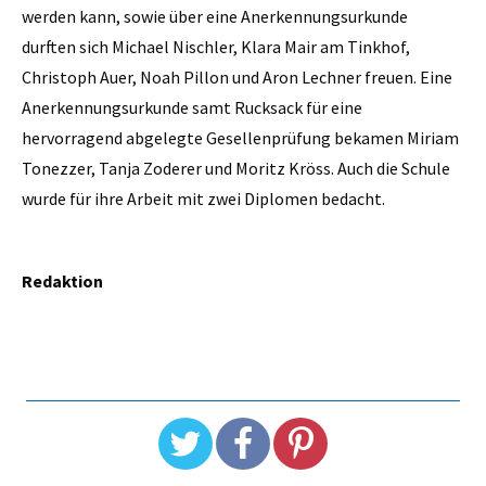
werden kann, sowie über eine Anerkennungsurkunde
durften sich Michael Nischler, Klara Mair am Tinkhof,
Christoph Auer, Noah Pillon und Aron Lechner freuen. Eine
Anerkennungsurkunde samt Rucksack für eine
hervorragend abgelegte Gesellenprüfung bekamen Miriam
Tonezzer, Tanja Zoderer und Moritz Kröss. Auch die Schule
wurde für ihre Arbeit mit zwei Diplomen bedacht.
Redaktion