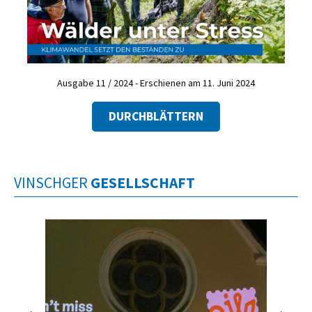
Ausgabe 11 / 2024 - Erschienen am 11. Juni 2024
DURCHBLÄTTERN
VINSCHGER
GESELLSCHAFT