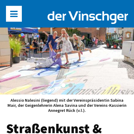
Alessio Nalesini (liegend) mit der Vereinspräsidentin Sabina
Mair, der Geigenlehrerin Alena Savina und der Vereins-Kassierin
Annegret Rück (v.l.).
Straßenkunst &