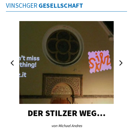
VINSCHGER
GESELLSCHAFT
DER STILZER WEG…
von Michael Andres