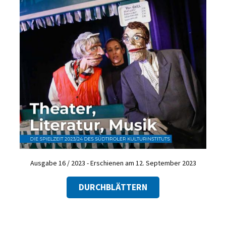
Ausgabe 16 / 2023 - Erschienen am 12. September 2023
DURCHBLÄTTERN