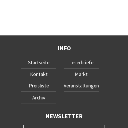
INFO
Startseite
Leserbriefe
Kontakt
Markt
Preisliste
Veranstaltungen
Archiv
NEWSLETTER