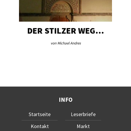
DER STILZER WEG…
von Michael Andres
INFO
Startseite
Leserbriefe
Kontakt
Markt