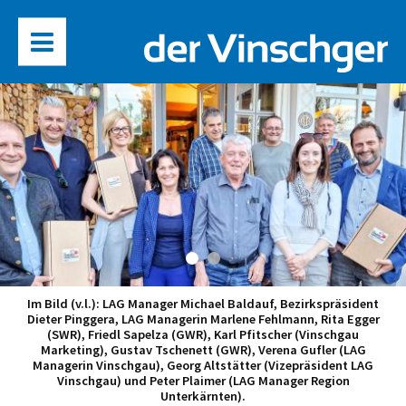
Im Bild (v.l.): LAG Manager Michael Baldauf, Bezirkspräsident
Dieter Pinggera, LAG Managerin Marlene Fehlmann, Rita Egger
(SWR), Friedl Sapelza (GWR), Karl Pfitscher (Vinschgau
Marketing), Gustav Tschenett (GWR), Verena Gufler (LAG
Managerin Vinschgau), Georg Altstätter (Vizepräsident LAG
Vinschgau) und Peter Plaimer (LAG Manager Region
Unterkärnten).