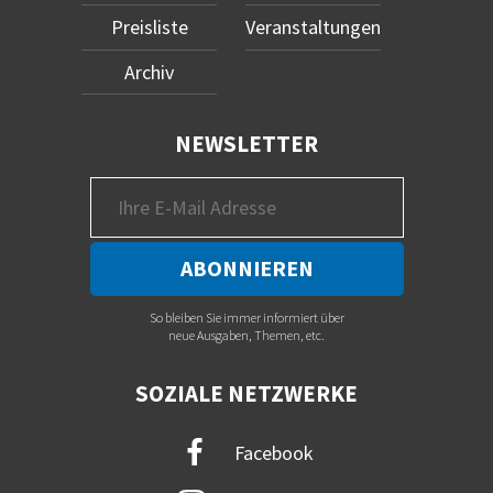
Preisliste
Veranstaltungen
Archiv
NEWSLETTER
So bleiben Sie immer informiert über
neue Ausgaben, Themen, etc.
SOZIALE NETZWERKE
Facebook