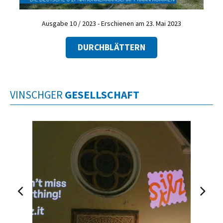
Ausgabe 10 / 2023 - Erschienen am 23. Mai 2023
DURCHBLÄTTERN
VINSCHGER
GESELLSCHAFT