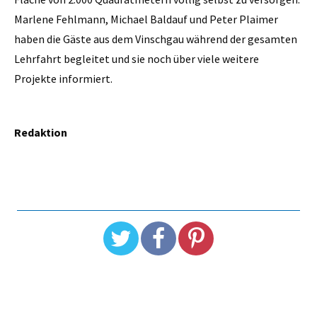
Marlene Fehlmann, Michael Baldauf und Peter Plaimer
haben die Gäste aus dem Vinschgau während der gesamten
Lehrfahrt begleitet und sie noch über viele weitere
Projekte informiert.
Redaktion