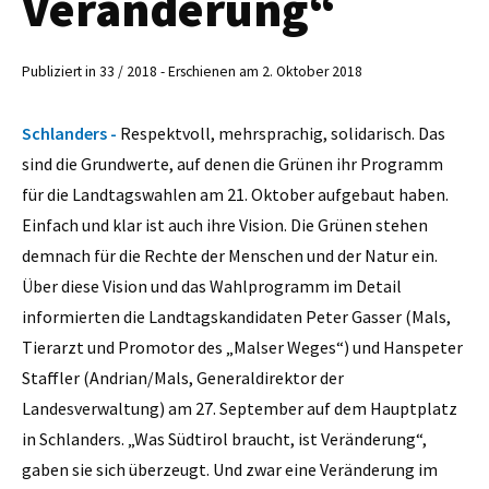
Veränderung“
Publiziert in 33 / 2018 - Erschienen am 2. Oktober 2018
Schlanders -
Respektvoll, mehrsprachig, solidarisch. Das
sind die Grundwerte, auf denen die Grünen ihr Programm
für die Landtagswahlen am 21. Oktober aufgebaut haben.
Einfach und klar ist auch ihre Vision. Die Grünen stehen
demnach für die Rechte der Menschen und der Natur ein.
Über diese Vision und das Wahlprogramm im Detail
informierten die Landtagskandidaten Peter Gasser (Mals,
Tierarzt und Promotor des „Malser Weges“) und Hanspeter
Staffler (Andrian/Mals, Generaldirektor der
Landesverwaltung) am 27. September auf dem Hauptplatz
in Schlanders. „Was Südtirol braucht, ist Veränderung“,
gaben sie sich überzeugt. Und zwar eine Veränderung im