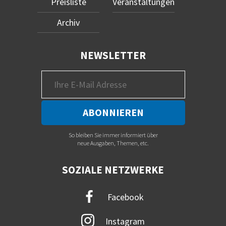
Preisliste
Veranstaltungen
Archiv
NEWSLETTER
So bleiben Sie immer informiert über
neue Ausgaben, Themen, etc.
SOZIALE NETZWERKE
Facebook
Instagram