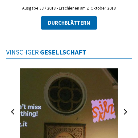
Ausgabe 33 / 2018 - Erschienen am 2. Oktober 2018
DURCHBLÄTTERN
VINSCHGER
GESELLSCHAFT