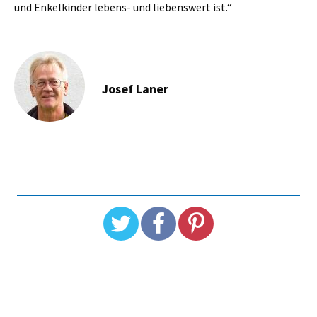
und Enkelkinder lebens- und liebenswert ist.“
Josef Laner