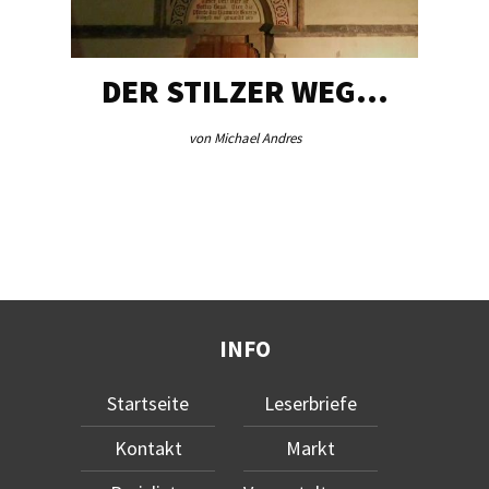
DER STILZER WEG…
von Michael Andres
INFO
Startseite
Leserbriefe
Kontakt
Markt