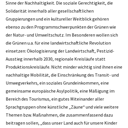
Sinne der Nachhaltigkeit. Die soziale Gerechtigkeit, die
Solidarität innerhalb aller gesellschaftlichen
Gruppierungen und ein kultureller Weitblick gehören
ebenso zu den Programmschwerpunkten der Grünen wie
der Natur- und Umweltschutz. Im Besonderen wollen sich
die Grünen u.a. für eine landwirtschaftliche Revolution
einsetzen: Ökologisierung der Landwirtschaft, Pestizid-
Ausstieg innerhalb 2030, regionale Kreisläufe statt
Produktionskreisläufe. Nicht minder wichtig sind ihnen eine
nachhaltige Mobilität, die Einschränkung des Transit- und
Umwegverkehrs, ein soziales Grundeinkommen, eine
gemeinsame europäische Asylpolitik, eine Mäßigung im
Bereich des Tourismus, ein gutes Miteinander aller
Sprachgruppen ohne künstliche „Zäune“ und viele weitere
Themen bzw. Maßnahmen, die zusammenfassend dazu
beitragen sollen, „dass unser Land auch für unsere Kinder