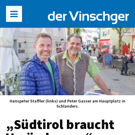
Hanspeter Staffler (links) und Peter Gasser am Hauptplatz in
Schlanders.
„Südtirol braucht