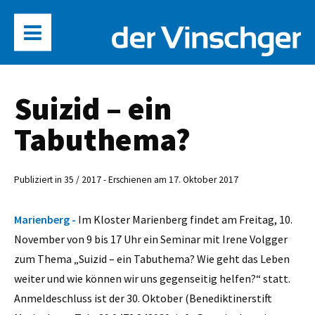
Suizid – ein
Tabuthema?
Publiziert in 35 / 2017 - Erschienen am 17. Oktober 2017
Marienberg -
Im Kloster ­Marienberg findet am Freitag, 10.
November von 9 bis 17 Uhr ein Seminar mit Irene Volgger
zum Thema „Suizid – ein Tabuthema? Wie geht das Leben
weiter und wie können wir uns gegenseitig helfen?“ statt.
Anmeldeschluss ist der 30. Oktober (Benediktinerstift