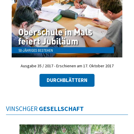
Ausgabe 35 / 2017 - Erschienen am 17. Oktober 2017
DURCHBLÄTTERN
VINSCHGER
GESELLSCHAFT