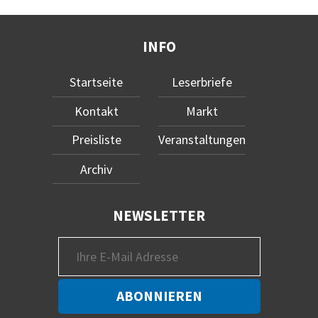
INFO
Startseite
Leserbriefe
Kontakt
Markt
Preisliste
Veranstaltungen
Archiv
NEWSLETTER