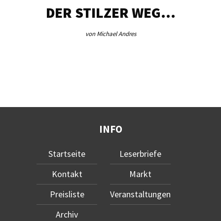
DER STILZER WEG…
von Michael Andres
INFO
Startseite
Leserbriefe
Kontakt
Markt
Preisliste
Veranstaltungen
Archiv