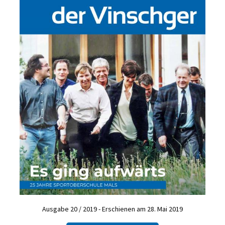
Ausgabe 20 / 2019 - Erschienen am 28. Mai 2019