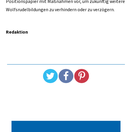
Positionspapier mit Maßnahmen vor, um zukünftig weitere
Wolfsrudelbildungen zu verhindern oder zu verzögern.
Redaktion