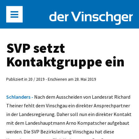
SVP setzt
Kontaktgruppe ein
Publiziert in 20 / 2019 - Erschienen am 28. Mai 2019
Schlanders -
Nach dem Ausscheiden von Landesrat Richard
Theiner fehlt dem Vinschgau ein direkter Ansprechpartner
in der Landesregierung. Daher soll nun ein direkter Kontakt
mit dem Landeshauptmann Arno Kompatscher aufgebaut
werden. Die SVP Bezirksleitung Vinschgau hat diese