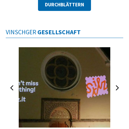
DURCHBLÄTTERN
VINSCHGER
GESELLSCHAFT