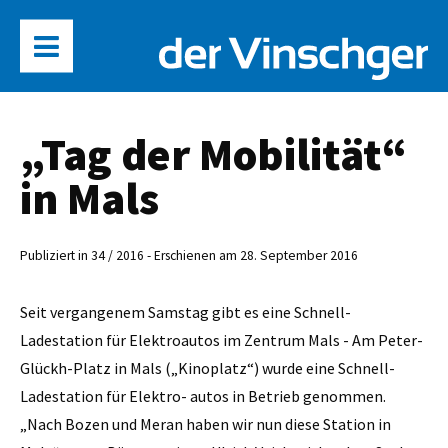
„Tag der Mobilität“
in Mals
Publiziert in 34 / 2016 - Erschienen am 28. September 2016
Seit vergangenem Samstag gibt es eine Schnell-
Ladestation für Elektroautos im Zentrum Mals - Am Peter-
Glückh-Platz in Mals („Kinoplatz“) wurde eine Schnell-
Ladestation für Elektro- autos in Betrieb genommen.
„Nach Bozen und Meran haben wir nun diese Station in