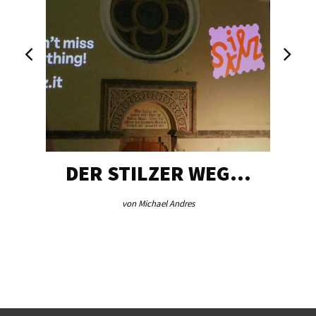
DER STILZER WEG…
von Michael Andres