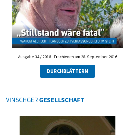
Ausgabe 34 / 2016 - Erschienen am 28. September 2016
DURCHBLÄTTERN
VINSCHGER
GESELLSCHAFT