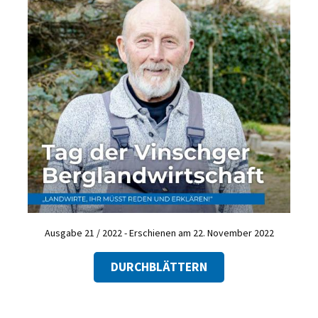
Ausgabe 21 / 2022 - Erschienen am 22. November 2022
DURCHBLÄTTERN