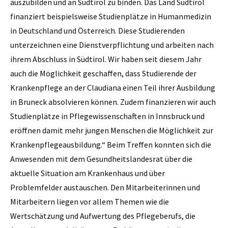
auszubilden und an Südtirol zu binden. Das Land Südtirol
finanziert beispielsweise Studienplätze in Humanmedizin
in Deutschland und Österreich. Diese Studierenden
unterzeichnen eine Dienstverpflichtung und arbeiten nach
ihrem Abschluss in Südtirol. Wir haben seit diesem Jahr
auch die Möglichkeit geschaffen, dass Studierende der
Krankenpflege an der Claudiana einen Teil ihrer Ausbildung
in Bruneck absolvieren können. Zudem finanzieren wir auch
Studienplätze in Pflegewissenschaften in Innsbruck und
eröffnen damit mehr jungen Menschen die Möglichkeit zur
Krankenpflegeausbildung.“ Beim Treffen konnten sich die
Anwesenden mit dem Gesundheitslandesrat über die
aktuelle Situation am Krankenhaus und über
Problemfelder austauschen. Den Mitarbeiterinnen und
Mitarbeitern liegen vor allem Themen wie die
Wertschätzung und Aufwertung des Pflegeberufs, die