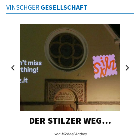
VINSCHGER
GESELLSCHAFT
DER STILZER WEG…
von Michael Andres