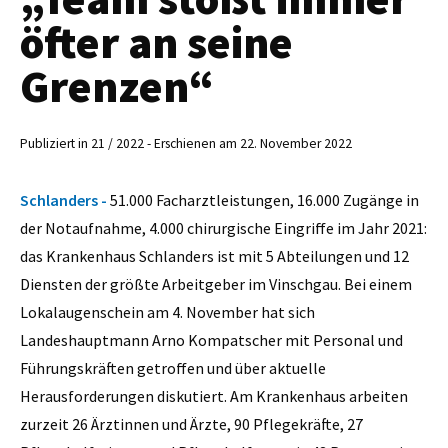
öfter an seine
Grenzen“
Publiziert in 21 / 2022 - Erschienen am 22. November 2022
Schlanders -
51.000 Facharztleistungen, 16.000 Zugänge in
der Notaufnahme, 4.000 chirurgische Eingriffe im Jahr 2021:
das Krankenhaus Schlanders ist mit 5 Abteilungen und 12
Diensten der größte Arbeitgeber im Vinschgau. Bei einem
Lokalaugenschein am 4. November hat sich
Landeshauptmann Arno Kompatscher mit Personal und
Führungskräften getroffen und über aktuelle
Herausforderungen diskutiert. Am Krankenhaus arbeiten
zurzeit 26 Ärztinnen und Ärzte, 90 Pflegekräfte, 27