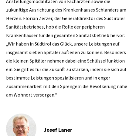
Anstellungsmodalitäten von Fachärzten sowie die
zukünftige Ausrichtung des Krankenhauses Schlanders am
Herzen. Florian Zerzer, der Generaldirektor des Südtiroler
Sanitätsbetriebes, hob die Rolle der peripheren
Krankenhäuser für den gesamten Sanitätsbetrieb hervor:
„Wir haben in Südtirol das Glück, unsere Leistungen auf
insgesamt sieben Spitäler aufteilen zu können. Besonders
die kleinen Spitäler nehmen dabei eine Schlüsselfunktion
ein. Sie gilt es für die Zukunft zu stärken, indem sie sich auf
bestimmte Leistungen spezialisieren und in enger
Zusammenarbeit mit den Sprengeln die Bevölkerung nahe
am Wohnort versorgen.“
Josef Laner