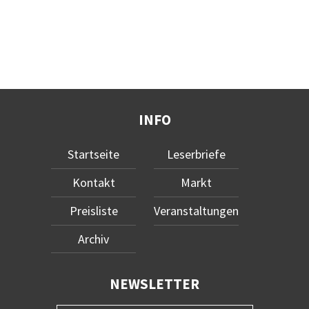
INFO
Startseite
Leserbriefe
Kontakt
Markt
Preisliste
Veranstaltungen
Archiv
NEWSLETTER