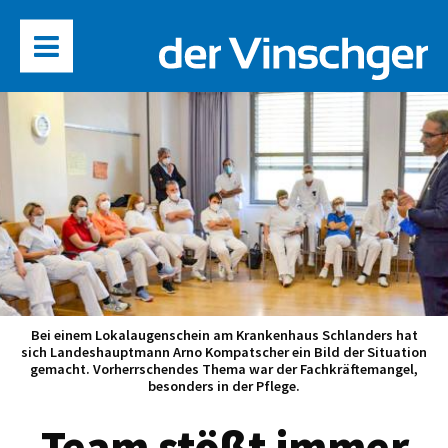
Bei einem Lokalaugenschein am Krankenhaus Schlanders hat
sich Landeshauptmann Arno Kompatscher ein Bild der Situation
gemacht. Vorherrschendes Thema war der Fachkräftemangel,
besonders in der Pflege.
„Team stößt immer