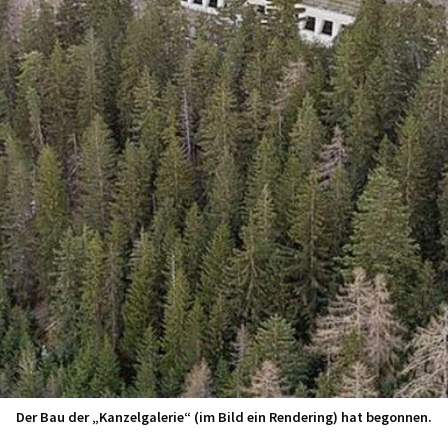
Der Bau der „Kanzelgalerie“ (im Bild ein Rendering) hat begonnen.