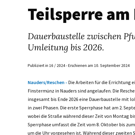
Teilsperre am
Dauerbaustelle zwischen Pf
Umleitung bis 2026.
Publiziert in 16 / 2024 - Erschienen am 10. September 2024
Nauders/Reschen -
Die Arbeiten für die Errichtung 
Finstermünz in Nauders sind angelaufen. Die Resch
insgesamt bis Ende 2026 eine Dauerbaustelle mit lo
in zwei Phasen. Die erste Sperrphase hat am 2. Se
wobei die Straße während dieser Zeit von Montag bis 
Sperrphase umfasst die Zeit vom 8. Oktober bis zu
um die Uhr vorgesehen ist. Während dieser zweiten 