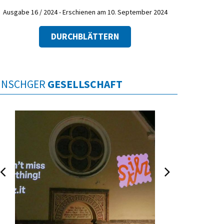
Ausgabe 16 / 2024 - Erschienen am 10. September 2024
DURCHBLÄTTERN
INSCHGER
GESELLSCHAFT