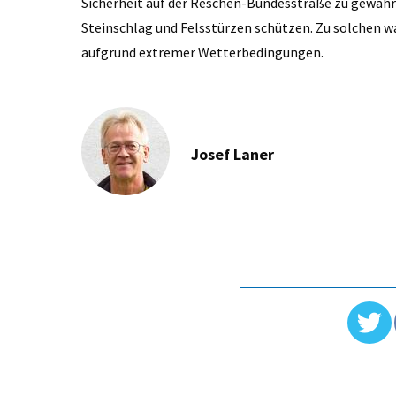
Sicherheit auf der Reschen-Bundesstraße zu gewährl
Steinschlag und Felsstürzen schützen. Zu solchen 
aufgrund extremer Wetterbedingungen.
Josef Laner