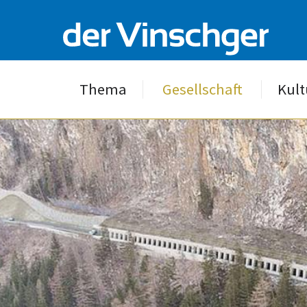
Thema
Gesellschaft
Kult