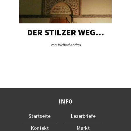
DER STILZER WEG…
von Michael Andres
INFO
Startseite
Leserbriefe
Kontakt
Markt