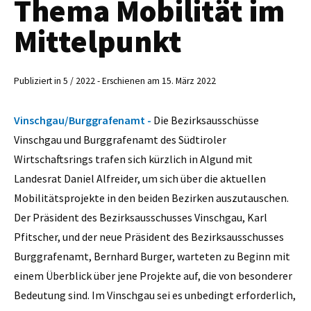
Thema Mobilität im
Mittelpunkt
Publiziert in 5 / 2022 - Erschienen am 15. März 2022
Vinschgau/Burggrafenamt -
Die Bezirksausschüsse
Vinschgau und Burggrafenamt des Südtiroler
Wirtschaftsrings trafen sich kürzlich in Algund mit
Landesrat Daniel Alfreider, um sich über die aktuellen
Mobilitätsprojekte in den beiden Bezirken auszutauschen.
Der Präsident des Bezirksausschusses Vinschgau, Karl
Pfitscher, und der neue Präsident des Bezirksausschusses
Burggrafenamt, Bernhard Burger, warteten zu Beginn mit
einem Überblick über jene Projekte auf, die von besonderer
Bedeutung sind. Im Vinschgau sei es unbedingt erforderlich,