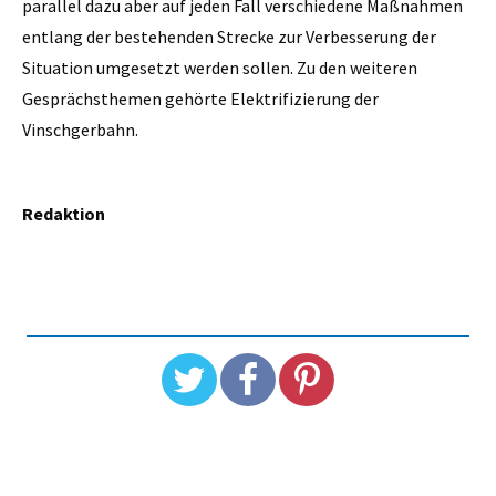
parallel dazu aber auf jeden Fall verschiedene Maßnahmen
entlang der bestehenden Strecke zur Verbesserung der
Situation umgesetzt werden sollen. Zu den weiteren
Gesprächsthemen gehörte Elektrifizierung der
Vinschgerbahn.
Redaktion