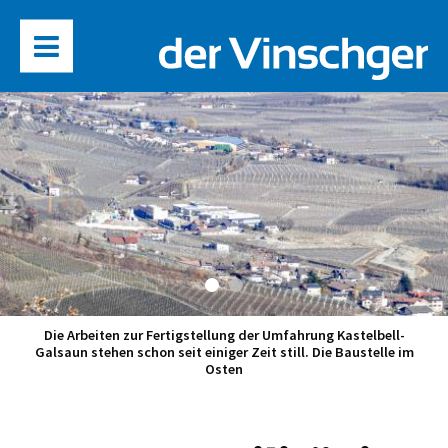
Die Arbeiten zur Fertigstellung der Umfahrung Kastelbell-
Galsaun stehen schon seit einiger Zeit still. Die Baustelle im
Osten