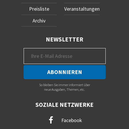
Preisliste
Veranstaltungen
Archiv
NEWSLETTER
So bleiben Sie immer informiert über
neue Ausgaben, Themen, etc.
SOZIALE NETZWERKE
Facebook