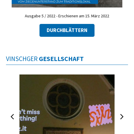
Ausgabe 5 / 2022 - Erschienen am 15. März 2022
DURCHBLÄTTERN
VINSCHGER
GESELLSCHAFT