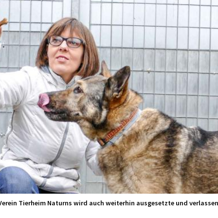
e Verein Tierheim Naturns wird auch weiterhin ausgesetzte und verlasse