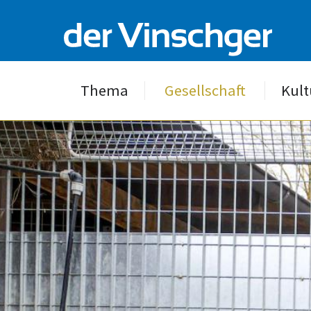
Thema
Gesellschaft
Kult