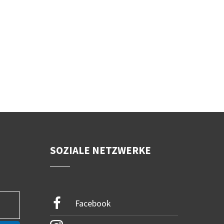
SOZIALE NETZWERKE
Facebook