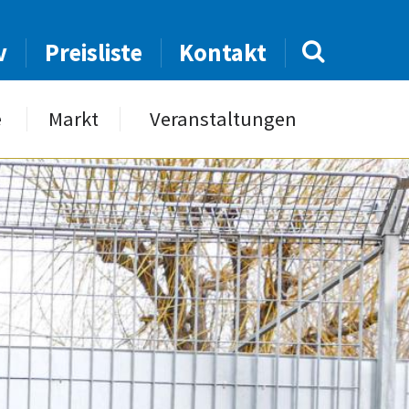
v
Preisliste
Kontakt
e
Markt
Veranstaltungen