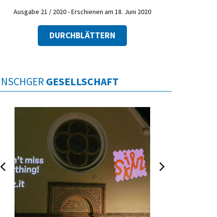
Ausgabe 21 / 2020 - Erschienen am 18. Juni 2020
DURCHBLÄTTERN
INSCHGER
GESELLSCHAFT