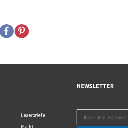
NEWSLETTER
Leserbriefe
Markt