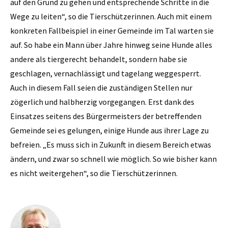
auf den Grund zu gehen und entsprechende Schritte in die
Wege zu leiten“, so die Tierschützerinnen. Auch mit einem
konkreten Fallbeispiel in einer Gemeinde im Tal warten sie
auf. So habe ein Mann über Jahre hinweg seine Hunde alles
andere als tiergerecht behandelt, sondern habe sie
geschlagen, vernachlässigt und tagelang weggesperrt.
Auch in diesem Fall seien die zuständigen Stellen nur
zögerlich und halbherzig vorgegangen. Erst dank des
Einsatzes seitens des Bürgermeisters der betreffenden
Gemeinde sei es gelungen, einige Hunde aus ihrer Lage zu
befreien. „Es muss sich in Zukunft in diesem Bereich etwas
ändern, und zwar so schnell wie möglich. So wie bisher kann
es nicht weitergehen“, so die Tierschützerinnen.