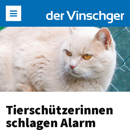
Tierschützerinnen
schlagen Alarm