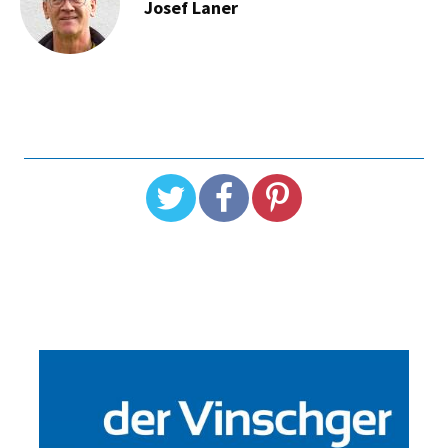
Josef Laner