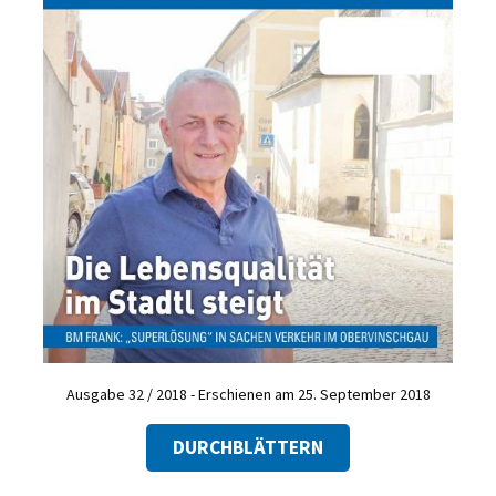
Ausgabe 32 / 2018 - Erschienen am 25. September 2018
DURCHBLÄTTERN