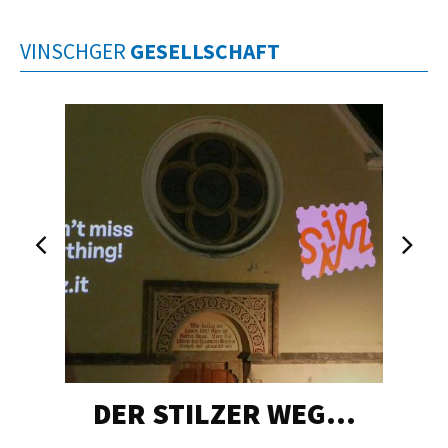
VINSCHGER
GESELLSCHAFT
DER STILZER WEG…