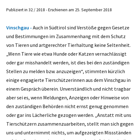
Publiziert in 32 / 2018 - Erschienen am 25. September 2018
Vinschgau -
Auch in Südtirol sind Verstöße gegen Gesetze
und Bestimmungen im Zusammenhang mit dem Schutz
von Tieren und artgerechter Tierhaltung keine Seltenheit.
„Wenn Tiere wie etwa Hunde oder Katzen vernachlässigt
oder gar misshandelt werden, ist dies bei den zuständigen
Stellen zu melden bzw. anzuzeigen“, stimmten kürzlich
einige engagierte Tierschützerinnen aus dem Vinschgau in
einem Gespräch überein. Unverständlich und nicht tragbar
aber sei es, wenn Meldungen, Anzeigen oder Hinweise von
den zuständigen Behörden nicht ernst genug genommen
oder gar ins Lächerliche gezogen werden. „Anstatt mit uns
Tierschützern zusammenzuarbeiten, stellt man sich gegen
uns und unternimmt nichts, um aufgezeigten Missständen