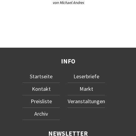
von Michael Andres
INFO
Startseite
Leserbriefe
Kontakt
Markt
Preisliste
Veranstaltungen
Archiv
NEWSLETTER