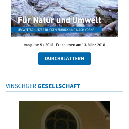
Ausgabe 9 / 2018 - Erschienen am 13. März 2018
DURCHBLÄTTERN
VINSCHGER
GESELLSCHAFT