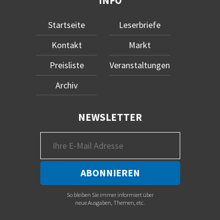
INFO
Startseite
Leserbriefe
Kontakt
Markt
Preisliste
Veranstaltungen
Archiv
NEWSLETTER
So bleiben Sie immer informiert über
neue Ausgaben, Themen, etc.