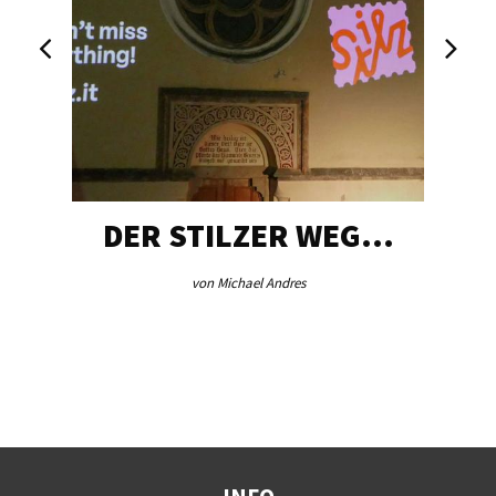
DER STILZER WEG…
von Michael Andres