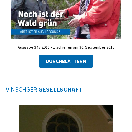
Ausgabe 34 / 2015 - Erschienen am 30. September 2015
DURCHBLÄTTERN
VINSCHGER
GESELLSCHAFT