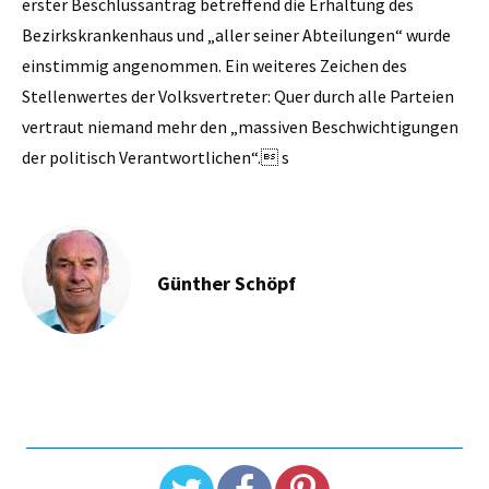
erster Beschlussantrag betreffend die Erhaltung des
Bezirkskrankenhaus und „aller seiner Abteilungen“ wurde
einstimmig angenommen. Ein weiteres Zeichen des
Stellenwertes der Volksvertreter: Quer durch alle Parteien
vertraut niemand mehr den „massiven Beschwichtigungen
der politisch Verantwortlichen“. s
Günther Schöpf