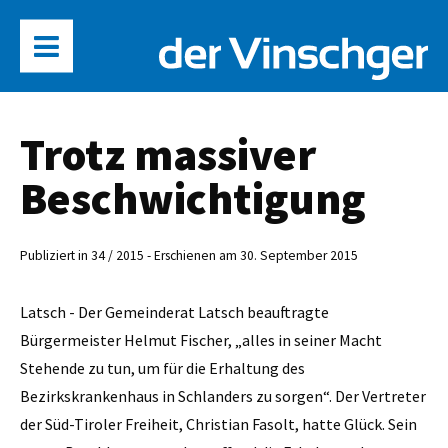
Trotz massiver
Beschwichtigung
Publiziert in 34 / 2015 - Erschienen am 30. September 2015
Latsch - Der Gemeinderat Latsch beauftragte
Bürgermeister ­Helmut Fischer, „alles in seiner Macht
Stehende zu tun, um für die Erhaltung des
Bezirkskrankenhaus in Schlanders zu sorgen“. Der Vertreter
der Süd-Tiroler Freiheit, Christian Fasolt, hatte Glück. Sein