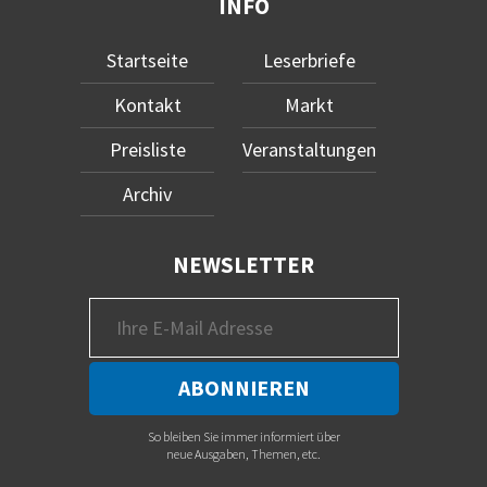
INFO
Startseite
Leserbriefe
Kontakt
Markt
Preisliste
Veranstaltungen
Archiv
NEWSLETTER
So bleiben Sie immer informiert über
neue Ausgaben, Themen, etc.