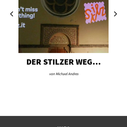
DER STILZER WEG…
von Michael Andres