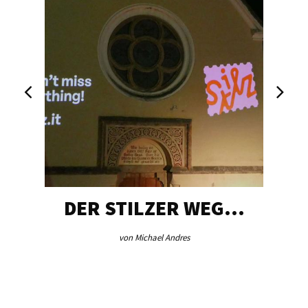
DER STILZER WEG…
von Michael Andres