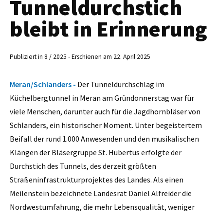
Tunneldurchstich
bleibt in Erinnerung
Publiziert in 8 / 2025 - Erschienen am 22. April 2025
Meran/Schlanders -
Der Tunneldurchschlag im
Küchelbergtunnel in Meran am Gründonnerstag war für
viele Menschen, darunter auch für die Jagdhornbläser von
Schlanders, ein historischer Moment. Unter begeistertem
Beifall der rund 1.000 Anwesenden und den musikalischen
Klängen der Bläsergruppe St. Hubertus erfolgte der
Durchstich des Tunnels, des derzeit größten
Straßeninfrastrukturprojektes des Landes. Als einen
Meilenstein bezeichnete Landesrat Daniel Alfreider die
Nordwestumfahrung, die mehr Lebensqualität, weniger