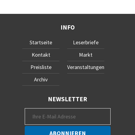
INFO
Startseite
Leserbriefe
Kontakt
Markt
Preisliste
Veranstaltungen
Archiv
NEWSLETTER