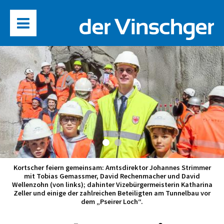
Kortscher feiern gemeinsam: Amtsdirektor Johannes Strimmer
mit Tobias Gemassmer, David Rechenmacher und David
Wellenzohn (von links); dahinter Vizebürgermeisterin Katharina
Zeller und einige der zahlreichen Beteiligten am Tunnelbau vor
dem „Pseirer Loch“.