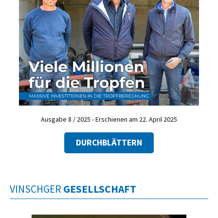
Ausgabe 8 / 2025 - Erschienen am 22. April 2025
DURCHBLÄTTERN
VINSCHGER
GESELLSCHAFT