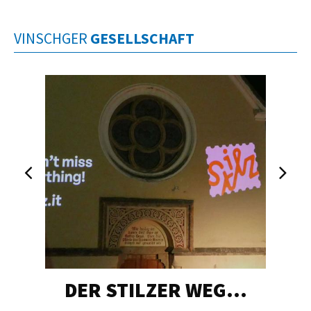
VINSCHGER
GESELLSCHAFT
DER STILZER WEG…