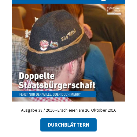
Ausgabe 38 / 2016 - Erschienen am 26. Oktober 2016
DURCHBLÄTTERN