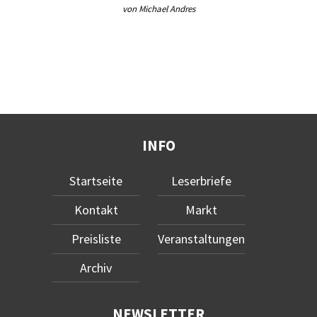
von Michael Andres
INFO
Startseite
Leserbriefe
Kontakt
Markt
Preisliste
Veranstaltungen
Archiv
NEWSLETTER