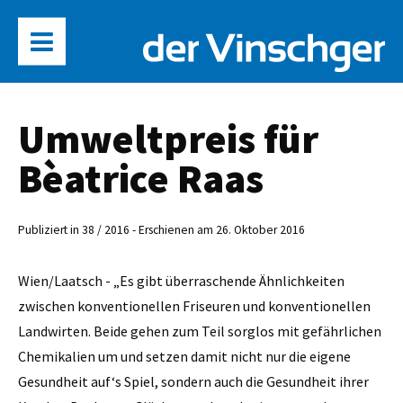
Umweltpreis für
Bèatrice Raas
Publiziert in 38 / 2016 - Erschienen am 26. Oktober 2016
Wien/Laatsch - „Es gibt über­raschende Ähnlichkeiten
zwischen konventionellen Friseuren und konventionellen
Landwirten. Beide gehen zum Teil sorglos mit gefährlichen
Chemikalien um und setzen damit nicht nur die eigene
Gesundheit auf‘s Spiel, sondern auch die Gesundheit ihrer