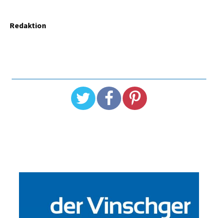
Redaktion