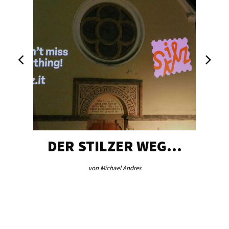
DER STILZER WEG…
von Michael Andres