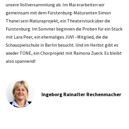
unsere Vollversammlung ab. Im Mai erarbeiten wir
gemeinsam mit dem Fürstenburg-Maturanten Simon
Thanei sein Maturaprojekt, ein Theaterstück über die
Fürstenburg. Im Sommer beginnen die Proben für ein Stück
mit Lara Peer, ein ehemaliges JUVI –Mitglied, die die
Schauspielschule in Berlin besucht. Und im Herbst gibt es
wieder TONE, ein Chorprojekt mit Ramona Zueck. Es bleibt
also spannend!
Ingeborg Rainalter Rechenmacher