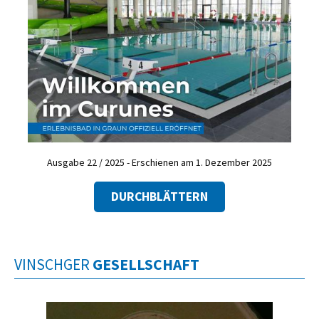
Ausgabe 22 / 2025 - Erschienen am 1. Dezember 2025
DURCHBLÄTTERN
VINSCHGER
GESELLSCHAFT