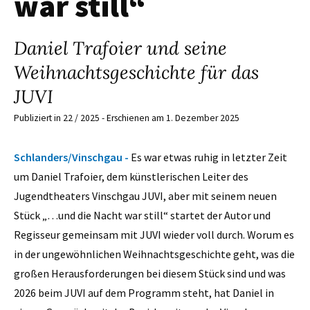
war still“
Daniel Trafoier und seine
Weihnachtsgeschichte für das
JUVI
Publiziert in 22 / 2025 - Erschienen am 1. Dezember 2025
Schlanders/Vinschgau -
Es war etwas ruhig in letzter Zeit
um Daniel Trafoier, dem künstlerischen Leiter des
Jugendtheaters Vinschgau JUVI, aber mit seinem neuen
Stück „…und die Nacht war still“ startet der Autor und
Regisseur gemeinsam mit JUVI wieder voll durch. Worum es
in der ungewöhnlichen Weihnachtsgeschichte geht, was die
großen Herausforderungen bei diesem Stück sind und was
2026 beim JUVI auf dem Programm steht, hat Daniel in