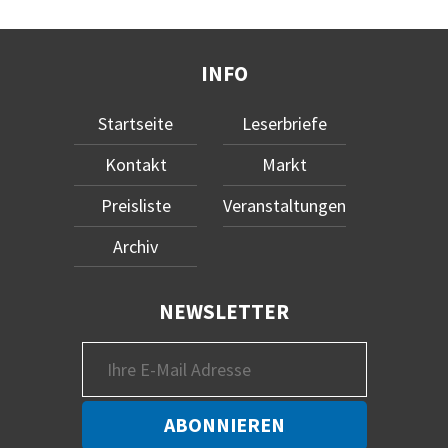
INFO
Startseite
Leserbriefe
Kontakt
Markt
Preisliste
Veranstaltungen
Archiv
NEWSLETTER