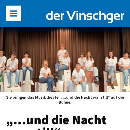
Sie bringen das Musiktheater „...und die Nacht war still“ auf die
Bühne.
„…und die Nacht