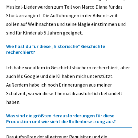
Musical-Lieder wurden zum Teil von Marco Diana für das
Stück arrangiert. Die Aufführungen in der Adventszeit
sollen auf Weihnachten und seine Magie einstimmen und
sind für Kinder ab 5 Jahren geeignet.
Wie hast du für diese „historische“ Geschichte
recherchiert?
Ich habe vor allem in Geschichtsbüchern recherchiert, aber
auch Mr. Google und die KI haben mich unterstützt.
Außerdem habe ich noch Erinnerungen aus meiner
Schulzeit, wo wir diese Thematik ausführlich behandelt
haben.
Was sind die größten Herausforderungen für diese
Produktion und wie sieht die Rollenbesetzung aus?
Das Aufspüren detailgetreuer Requisiten und die