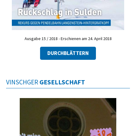
Ausgabe 15 / 2018 - Erschienen am 24. April 2018
DURCHBLÄTTERN
VINSCHGER
GESELLSCHAFT