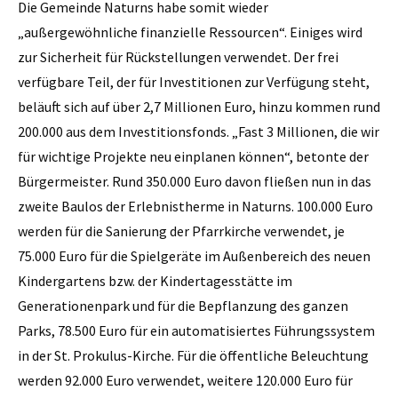
Die Gemeinde Naturns habe somit wieder
„außergewöhnliche finanzielle Ressourcen“. Einiges wird
zur Sicherheit für Rückstellungen verwendet. Der frei
verfügbare Teil, der für Investitionen zur Verfügung steht,
beläuft sich auf über 2,7 Millionen Euro, hinzu kommen rund
200.000 aus dem Investitionsfonds. „Fast 3 Millionen, die wir
für wichtige Projekte neu einplanen können“, betonte der
Bürgermeister. Rund 350.000 Euro davon fließen nun in das
zweite Baulos der Erlebnistherme in Naturns. 100.000 Euro
werden für die Sanierung der Pfarrkirche verwendet, je
75.000 Euro für die Spielgeräte im Außenbereich des neuen
Kindergartens bzw. der Kindertagesstätte im
Generationenpark und für die Bepflanzung des ganzen
Parks, 78.500 Euro für ein automatisiertes Führungssystem
in der St. Prokulus-Kirche. Für die öffentliche Beleuchtung
werden 92.000 Euro verwendet, weitere 120.000 Euro für