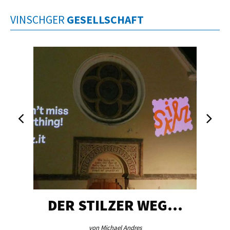
VINSCHGER
GESELLSCHAFT
DER STILZER WEG…
von Michael Andres