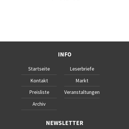
INFO
Startseite
Leserbriefe
Kontakt
Markt
Preisliste
Veranstaltungen
Archiv
NEWSLETTER