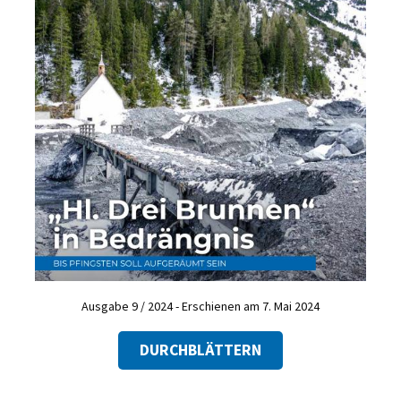
Ausgabe 9 / 2024 - Erschienen am 7. Mai 2024
DURCHBLÄTTERN