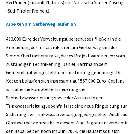
Evi Prader (Zukunft Naturns) und Natascha Santer Zöschg
(Süd-Tiroler Freiheit).
Arbeiten am Gerberweg laufen an
413.000 Euro des Verwaltungsüberschusses fließen in die
Erneuerung der Infrastrukturen am Gerberweg und der
Simon-Ybertracherstraße, dieses Projekt wurde zuvor vom
zuständigen Techniker Ing. Daniel Hartmann dem
Gemeinderat vorgestellt und einstimmig genehmigt. Die
Kosten belaufen sich insgesamt auf 567.000 Euro. Geplant
ist dabei die komplette Erneuerung der
Schmutzwasserleitung sowie der Austausch der
Trinkwasserleitung, ebenfalls ist eine neue Ringleitung zur
Sicherung der Trinkwasserversorgung vorgesehen. Auch das
Glasfasernetz entsteht in diesem Zug. Begonnen werde mit
den Bauarbeiten noch im Juni 2024, die Bauzeit soll sich