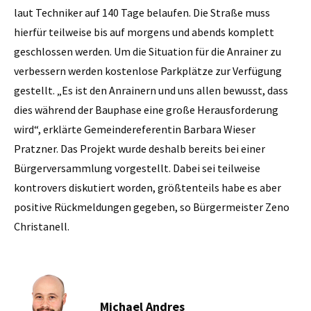
laut Techniker auf 140 Tage belaufen. Die Straße muss
hierfür teilweise bis auf morgens und abends komplett
geschlossen werden. Um die Situation für die Anrainer zu
verbessern werden kostenlose Parkplätze zur Verfügung
gestellt. „Es ist den Anrainern und uns allen bewusst, dass
dies während der Bauphase eine große Herausforderung
wird“, erklärte Gemeindereferentin Barbara Wieser
Pratzner. Das Projekt wurde deshalb bereits bei einer
Bürgerversammlung vorgestellt. Dabei sei teilweise
kontrovers diskutiert worden, größtenteils habe es aber
positive Rückmeldungen gegeben, so Bürgermeister Zeno
Christanell.
Michael Andres