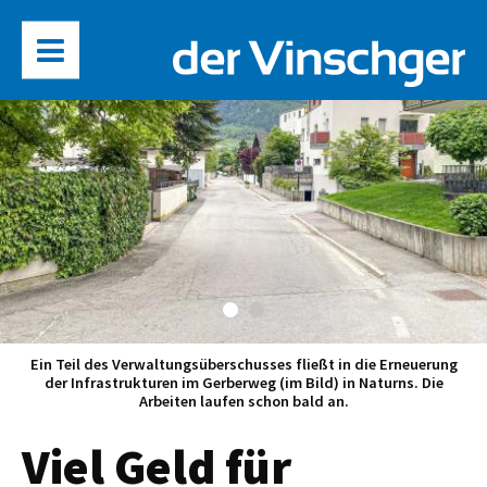
Ein Teil des Verwaltungsüberschusses fließt in die Erneuerung
der Infrastrukturen im Gerberweg (im Bild) in Naturns. Die
Arbeiten laufen schon bald an.
Viel Geld für