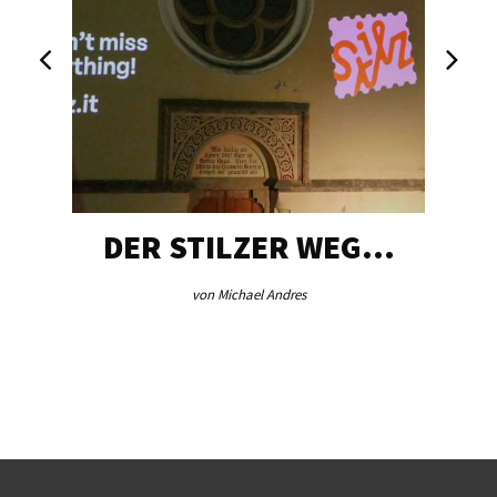
DER STILZER WEG…
von Michael Andres