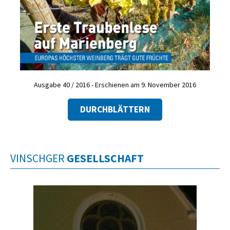
Ausgabe 40 / 2016 - Erschienen am 9. November 2016
DURCHBLÄTTERN
VINSCHGER
GESELLSCHAFT