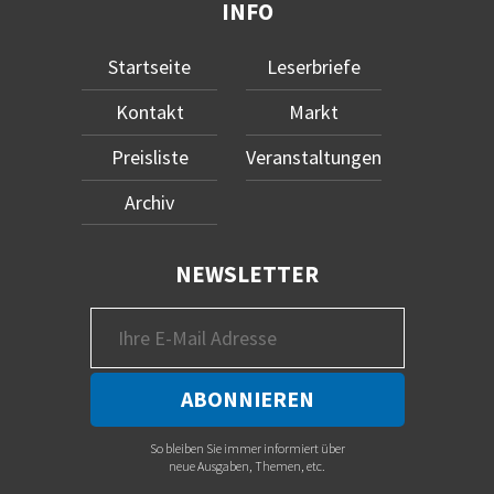
INFO
Startseite
Leserbriefe
Kontakt
Markt
Preisliste
Veranstaltungen
Archiv
NEWSLETTER
So bleiben Sie immer informiert über
neue Ausgaben, Themen, etc.