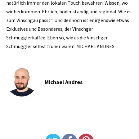
natürlich immer den lokalen Touch bewahren. Wissen, wo
wir herkommen. Ehrlich, bodenständig und regional. Wie es
zum Vinschgau passt“. Und dennoch ist er irgendwie etwas
Exklusives und Besonderes, der Vinschger
Schmugglerkaffee. Eben so, wie es die Vinschger
Schmuggler selbst früher waren. MICHAEL ANDRES
Michael Andres