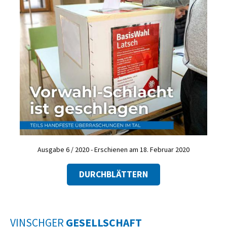
Ausgabe 6 / 2020 - Erschienen am 18. Februar 2020
DURCHBLÄTTERN
VINSCHGER
GESELLSCHAFT