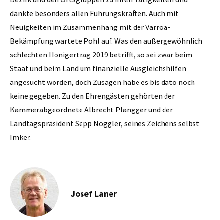
dankte besonders allen Führungskräften. Auch mit
Neuigkeiten im Zusammenhang mit der Varroa-
Bekämpfung wartete Pohl auf. Was den außergewöhnlich
schlechten Honigertrag 2019 betrifft, so sei zwar beim
Staat und beim Land um finanzielle Ausgleichshilfen
angesucht worden, doch Zusagen habe es bis dato noch
keine gegeben. Zu den Ehrengästen gehörten der
Kammerabgeordnete Albrecht Plangger und der
Landtagspräsident Sepp Noggler, seines Zeichens selbst
Imker.
Josef Laner