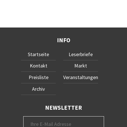
INFO
Startseite
Leserbriefe
Kontakt
Markt
Preisliste
Veranstaltungen
Archiv
NEWSLETTER