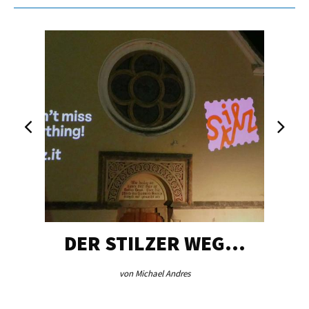
DER STILZER WEG…
von Michael Andres