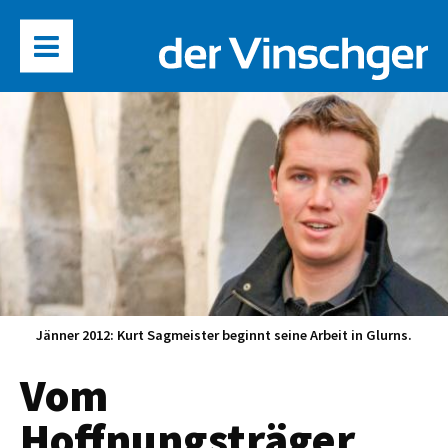
Jänner 2012: Kurt Sagmeister beginnt seine Arbeit in Glurns.
Vom
Hoffnungsträger