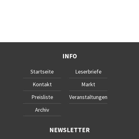
INFO
Startseite
Leserbriefe
Kontakt
Markt
Preisliste
Veranstaltungen
Archiv
NEWSLETTER