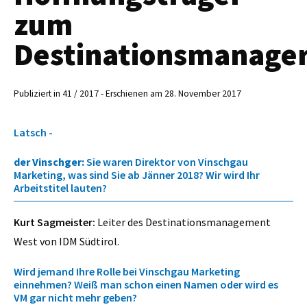
zum
Destinationsmanage
Publiziert in 41 / 2017 - Erschienen am 28. November 2017
Latsch -
der Vinschger:
Sie waren Direktor von Vinschgau
Marketing, was sind Sie ab Jänner 2018? Wir wird Ihr
Arbeitstitel lauten?
Kurt Sagmeister:
Leiter des Destinationsmanagement
West von IDM Südtirol.
Wird jemand Ihre Rolle bei Vinschgau Marketing
einnehmen? Weiß man schon einen Namen oder wird es
VM gar nicht mehr geben?