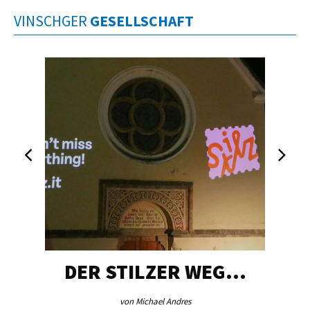
VINSCHGER
GESELLSCHAFT
DER STILZER WEG…
von Michael Andres