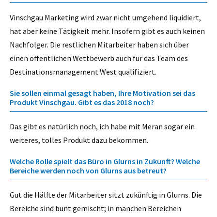
Vinschgau Marketing wird zwar nicht umgehend liquidiert,
hat aber keine Tätigkeit mehr. Insofern gibt es auch keinen
Nachfolger. Die restlichen Mitarbeiter haben sich über
einen öffentlichen Wettbewerb auch für das Team des
Destinationsmanagement West qualifiziert.
Sie sollen einmal gesagt haben, Ihre Motivation sei das
Produkt Vinschgau. Gibt es das 2018 noch?
Das gibt es natürlich noch, ich habe mit Meran sogar ein
weiteres, tolles Produkt dazu bekommen.
Welche Rolle spielt das Büro in Glurns in Zukunft? Welche
Bereiche werden noch von Glurns aus betreut?
Gut die Hälfte der Mitarbeiter sitzt zukünftig in Glurns. Die
Bereiche sind bunt gemischt; in manchen Bereichen