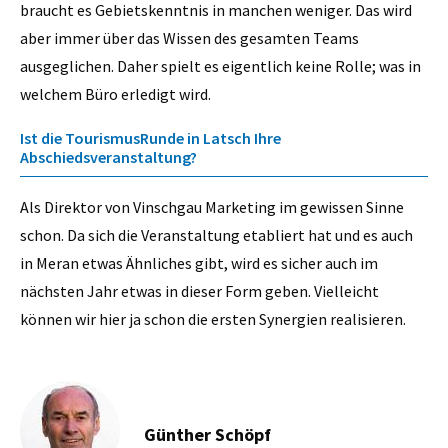
braucht es Gebietskenntnis in manchen weniger. Das wird
aber immer über das Wissen des gesamten Teams
ausgeglichen. Daher spielt es eigentlich keine Rolle; was in
welchem Büro erledigt wird.
Ist die TourismusRunde in Latsch Ihre
Abschiedsveranstaltung?
Als Direktor von Vinschgau Marketing im gewissen Sinne
schon. Da sich die Veranstaltung etabliert hat und es auch
in Meran etwas Ähnliches gibt, wird es sicher auch im
nächsten Jahr etwas in dieser Form geben. Vielleicht
können wir hier ja schon die ersten Synergien realisieren.
Günther Schöpf