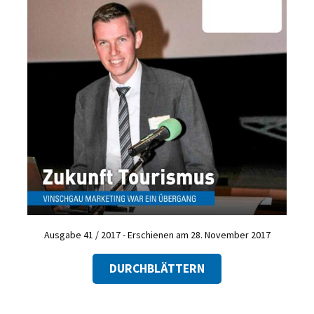
Ausgabe 41 / 2017 - Erschienen am 28. November 2017
DURCHBLÄTTERN