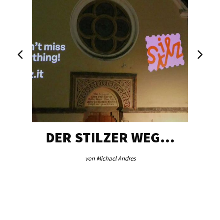
DER STILZER WEG…
von Michael Andres