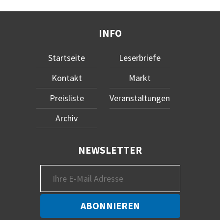
INFO
Startseite
Leserbriefe
Kontakt
Markt
Preisliste
Veranstaltungen
Archiv
NEWSLETTER