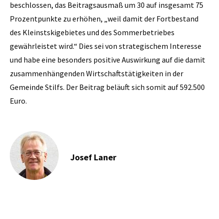
beschlossen, das Beitragsausmaß um 30 auf insgesamt 75
Prozentpunkte zu erhöhen, „weil damit der Fortbestand
des Kleinstskigebietes und des Sommerbetriebes
gewährleistet wird.“ Dies sei von strategischem Interesse
und habe eine besonders positive Auswirkung auf die damit
zusammenhängenden Wirtschaftstätigkeiten in der
Gemeinde Stilfs. Der Beitrag beläuft sich somit auf 592.500
Euro.
Josef Laner