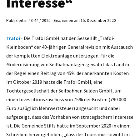
Interesse“
Publiziert in 43-44 / 2020 - Erschienen am 15. Dezember 2020
Trafoi -
Die Trafoi GmbH hat den Sessellift „Trafoi-
Kleinboden“ der 40-jährigen Generalrevision mit Austausch
der kompletten Elektroanlage unterzogen. Für die
Modernisierung von Seilbahnanlagen gewährt das Land in
der Regel einen Beitrag von 45% der anerkannten Kosten.
Im Oktober 2019 hatte die Trafoi GmbH, eine
Tochtergesellschaft der Seilbahnen Sulden GmbH, um
einen Investitionszuschuss von 75% der Kosten (790.000
Euro zuzüglich Mehrwertsteuer) angesucht und dabei
aufgezeigt, dass das Vorhaben von strategischem Interesse
ist. Die Gemeinde Stilfs hatte im September 2020 in einem
Schreiben hervorgehoben, „dass der Tourismus sowohl im