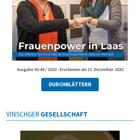
Ausgabe 43-44 / 2020 - Erschienen am 15. Dezember 2020
DURCHBLÄTTERN
VINSCHGER
GESELLSCHAFT