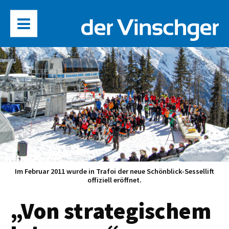
Im Februar 2011 wurde in Trafoi der neue Schönblick-Sessellift
offiziell eröffnet.
„Von strategischem