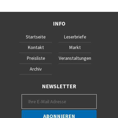
INFO
Startseite
Leserbriefe
Kontakt
Markt
Preisliste
Veranstaltungen
Archiv
NEWSLETTER