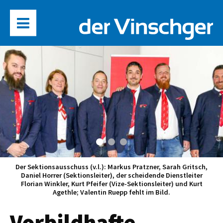
Der Sektionsausschuss (v.l.): Markus Pratzner, Sarah Gritsch,
Daniel Horrer (Sektionsleiter), der scheidende Dienstleiter
Florian Winkler, Kurt Pfeifer (Vize-Sektionsleiter) und Kurt
Agethle; Valentin Ruepp fehlt im Bild.
Vorbildhafte