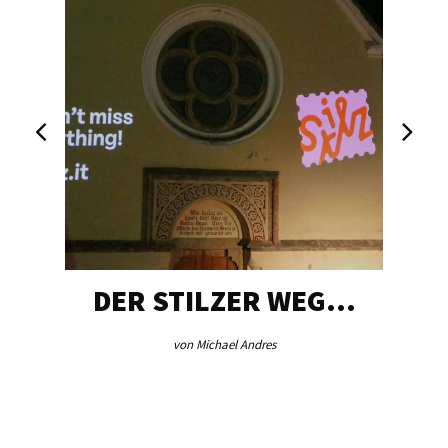
DER STILZER WEG…
von Michael Andres