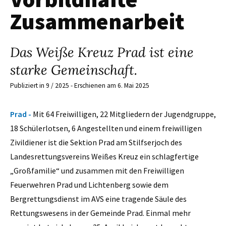
Zusammenarbeit
Das Weiße Kreuz Prad ist eine
starke Gemeinschaft.
Publiziert in 9 / 2025 - Erschienen am 6. Mai 2025
Prad -
Mit 64 Freiwilligen, 22 Mitgliedern der Jugendgruppe,
18 Schülerlotsen, 6 Angestellten und einem freiwilligen
Zivildiener ist die Sektion Prad am Stilfserjoch des
Landesrettungsvereins Weißes Kreuz ein schlagfertige
„Großfamilie“ und zusammen mit den Freiwilligen
Feuerwehren Prad und Lichtenberg sowie dem
Bergrettungsdienst im AVS eine tragende Säule des
Rettungswesens in der Gemeinde Prad. Einmal mehr