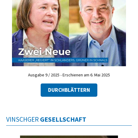
Ausgabe 9 / 2025 - Erschienen am 6. Mai 2025
DURCHBLÄTTERN
VINSCHGER
GESELLSCHAFT