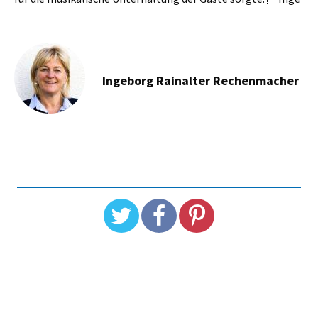
Ingeborg Rainalter Rechenmacher