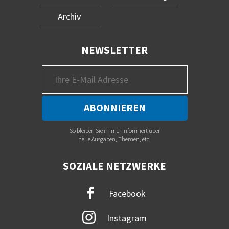
Archiv
NEWSLETTER
So bleiben Sie immer informiert über
neue Ausgaben, Themen, etc.
SOZIALE NETZWERKE
Facebook
Instagram