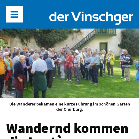
Die Wanderer bekamen eine kurze Führung im schönen Garten
der Churburg.
Wandernd kommen