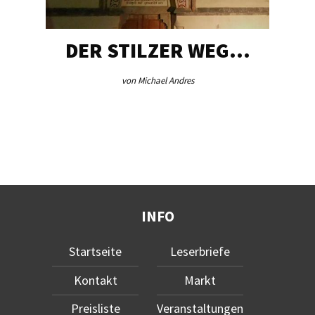
DER STILZER WEG…
von Michael Andres
INFO
Startseite
Leserbriefe
Kontakt
Markt
Preisliste
Veranstaltungen