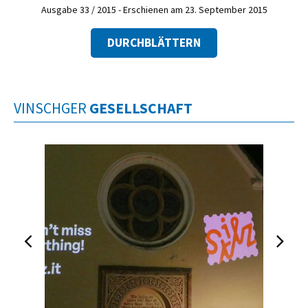
Ausgabe 33 / 2015 - Erschienen am 23. September 2015
DURCHBLÄTTERN
VINSCHGER
GESELLSCHAFT