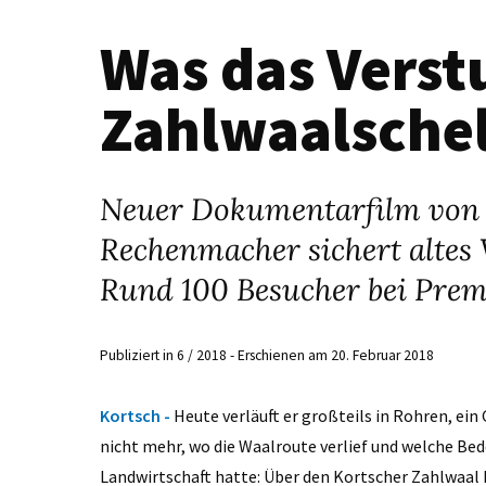
Was das Vers
Zahlwaalschel
Neuer Dokumentarfilm von 
Rechenmacher sichert altes
Rund 100 Besucher bei Prem
Publiziert in 6 / 2018 - Erschienen am 20. Februar 2018
Kortsch -
Heute verläuft er großteils in Rohren, ei
nicht mehr, wo die Waalroute verlief und welche Bede
Landwirtschaft hatte: Über den Kortscher Zahlwaal