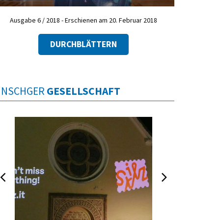
Ausgabe 6 / 2018 - Erschienen am 20. Februar 2018
DURCHBLÄTTERN
INSCHGER
GESELLSCHAFT