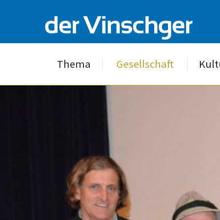
Thema
Gesellschaft
Kult