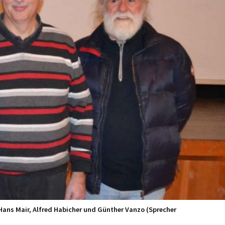
Hans Mair, Alfred Habicher und Günther Vanzo (Sprecher