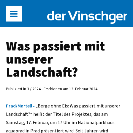
Was passiert mit
unserer
Landschaft?
Publiziert in 3 / 2024 - Erschienen am 13. Februar 2024
Prad/Martell -
„Berge ohne Eis: Was passiert mit unserer
Landschaft?“ heißt der Titel des Projektes, das am
Samstag, 17. Februar, um 17 Uhr im Nationalparkhaus
aquaprad in Prad präsentiert wird. Seit Jahren wird