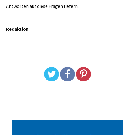
Antworten auf diese Fragen liefern.
Redaktion