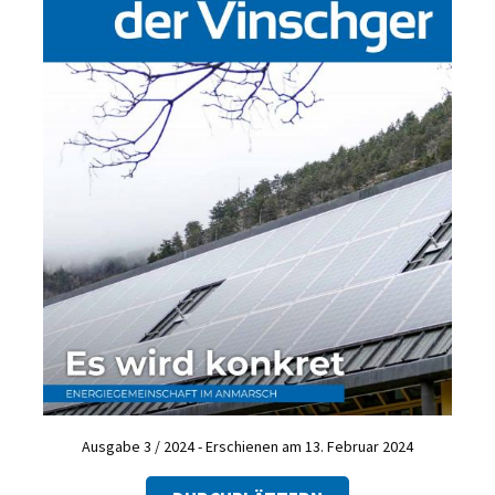
Ausgabe 3 / 2024 - Erschienen am 13. Februar 2024