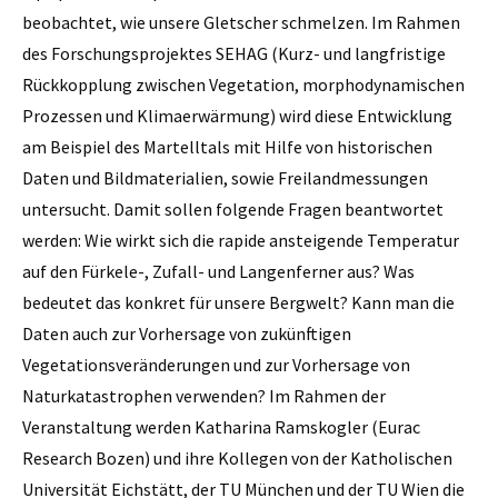
beobachtet, wie unsere Gletscher schmelzen. Im Rahmen
des Forschungsprojektes SEHAG (Kurz- und langfristige
Rückkopplung zwischen Vegetation, morphodynamischen
Prozessen und Klimaerwärmung) wird diese Entwicklung
am Beispiel des Martelltals mit Hilfe von historischen
Daten und Bildmaterialien, sowie Freilandmessungen
untersucht. Damit sollen folgende Fragen beantwortet
werden: Wie wirkt sich die rapide ansteigende Temperatur
auf den Fürkele-, Zufall- und Langenferner aus? Was
bedeutet das konkret für unsere Bergwelt? Kann man die
Daten auch zur Vorhersage von zukünftigen
Vegetationsveränderungen und zur Vorhersage von
Naturkatastrophen verwenden? Im Rahmen der
Veranstaltung werden Katharina Ramskogler (Eurac
Research Bozen) und ihre Kollegen von der Katholischen
Universität Eichstätt, der TU München und der TU Wien die