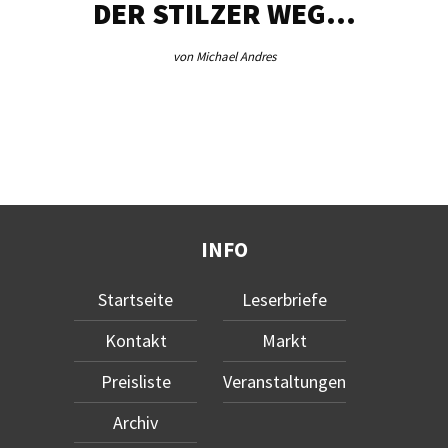
DER STILZER WEG…
von Michael Andres
INFO
Startseite
Leserbriefe
Kontakt
Markt
Preisliste
Veranstaltungen
Archiv