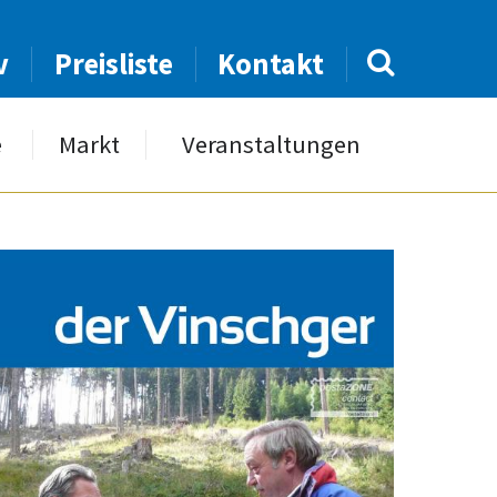
v
Preisliste
Kontakt
e
Markt
Veranstaltungen