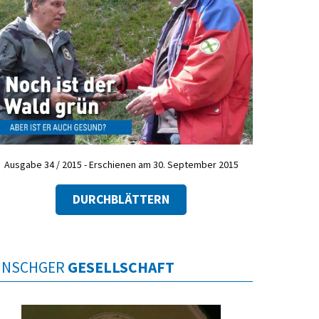
Ausgabe 34 / 2015 - Erschienen am 30. September 2015
DURCHBLÄTTERN
INSCHGER
GESELLSCHAFT