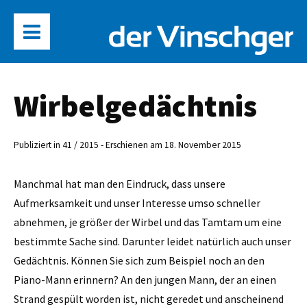
Wirbelgedächtnis
Publiziert in 41 / 2015 - Erschienen am 18. November 2015
Manchmal hat man den Eindruck, dass unsere
Aufmerksamkeit und unser Interesse umso schneller
abnehmen, je größer der Wirbel und das Tamtam um eine
bestimmte Sache sind. Darunter leidet natürlich auch unser
Gedächtnis. Können Sie sich zum Beispiel noch an den
Piano-Mann erinnern? An den jungen Mann, der an einen
Strand gespült worden ist, nicht geredet und anscheinend