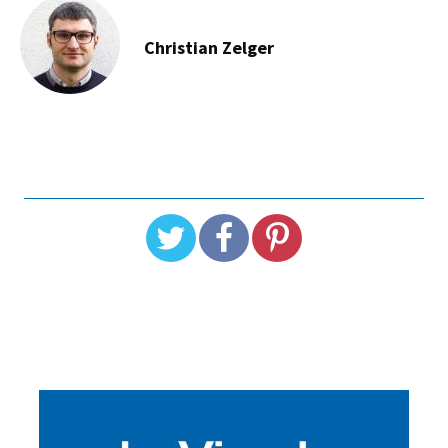
Christian Zelger