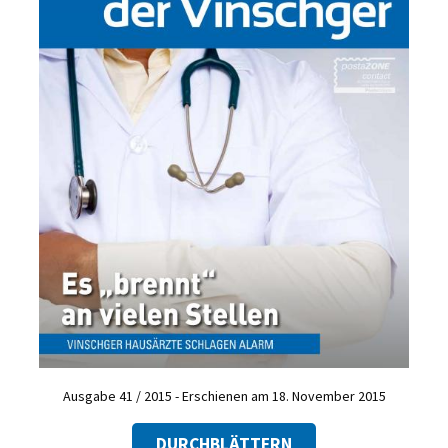
Ausgabe 41 / 2015 - Erschienen am 18. November 2015
DURCHBLÄTTERN