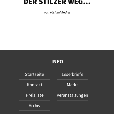
DER STILZER WEG…
von Michael Andres
INFO
Startseite
Leserbriefe
Kontakt
Markt
Preisliste
Veranstaltungen
Archiv