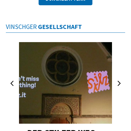
VINSCHGER
GESELLSCHAFT