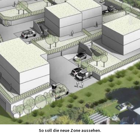
So soll die neue Zone aussehen.