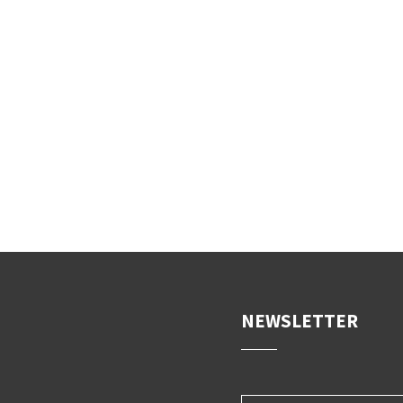
NEWSLETTER