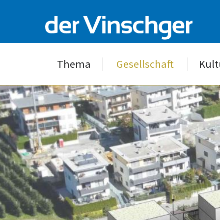
Thema
Gesellschaft
Kult