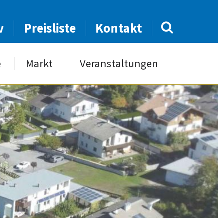
v
Preisliste
Kontakt
e
Markt
Veranstaltungen