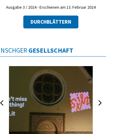
Ausgabe 3 / 2024 - Erschienen am 13. Februar 2024
DURCHBLÄTTERN
INSCHGER
GESELLSCHAFT