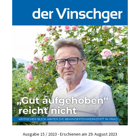
Ausgabe 15 / 2023 - Erschienen am 29. August 2023