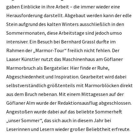
gaben Einblicke in ihre Arbeit – die immer wieder eine
Herausforderung darstellt. Abgebaut werden kann der edle
Stein aufgrund des kalten Winters ausschließlich in den
Sommermonaten, diese Arbeitstage sind jedoch umso
intensiver. Ein Besuch bei Bernhard Grassl durfte im
Rahmen der „Marmor-Tour“ freilich nicht fehlen. Der
Laaser Künstler nutzt das Maschinenhaus am Göflaner
Marmorbruch als Bergatelier. Hier finde er Ruhe,
Abgeschiedenheit und Inspiration. Gearbeitet wird dabei
selbstverständlich größtenteils mit Marmorblöcken direkt
aus dem Bruch nebenan. Mit einem Mittagessen auf der
Göflaner Alm wurde der Redaktionsausflug abgeschlossen.
Angestoßen wurde dabei auf das beliebte Sommerheft
„unser Sommer“, das sich auch in diesem Jahr bei
Leserinnen und Lesern wieder großer Beliebtheit erfreute.