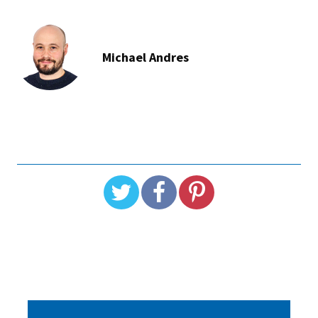
Michael Andres