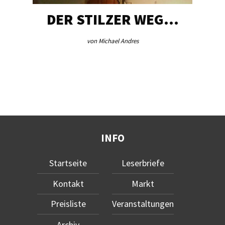
DER STILZER WEG…
von Michael Andres
INFO
Startseite
Leserbriefe
Kontakt
Markt
Preisliste
Veranstaltungen
Archiv